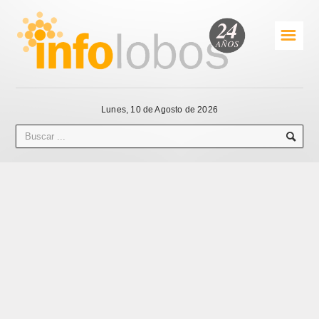
☰
Lunes, 10 de Agosto de 2026