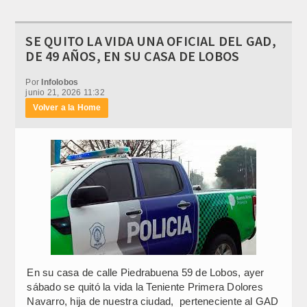
SE QUITO LA VIDA UNA OFICIAL DEL GAD,
DE 49 AÑOS, EN SU CASA DE LOBOS
Por
Infolobos
junio 21, 2026 11:32
Volver a la Home
En su casa de calle Piedrabuena 59 de Lobos, ayer
sábado se quitó la vida la Teniente Primera Dolores
Navarro, hija de nuestra ciudad, perteneciente al GAD