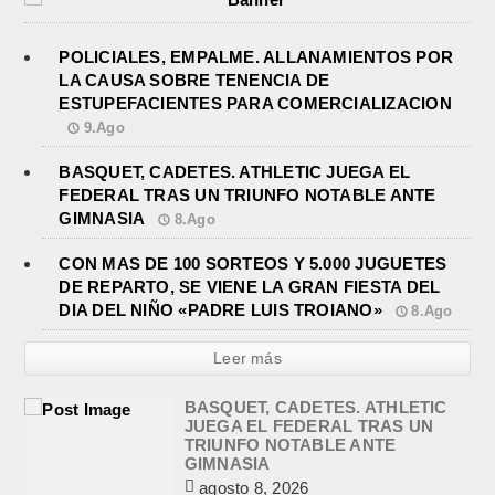
POLICIALES, EMPALME. ALLANAMIENTOS POR
LA CAUSA SOBRE TENENCIA DE
ESTUPEFACIENTES PARA COMERCIALIZACION
9.Ago
BASQUET, CADETES. ATHLETIC JUEGA EL
FEDERAL TRAS UN TRIUNFO NOTABLE ANTE
GIMNASIA
8.Ago
CON MAS DE 100 SORTEOS Y 5.000 JUGUETES
DE REPARTO, SE VIENE LA GRAN FIESTA DEL
DIA DEL NIÑO «PADRE LUIS TROIANO»
8.Ago
Leer más
BASQUET, CADETES. ATHLETIC
JUEGA EL FEDERAL TRAS UN
TRIUNFO NOTABLE ANTE
GIMNASIA
agosto 8, 2026