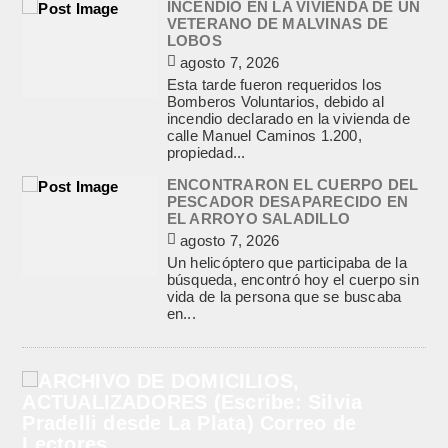
INCENDIO EN LA VIVIENDA DE UN
VETERANO DE MALVINAS DE
LOBOS
agosto 7, 2026
Esta tarde fueron requeridos los
Bomberos Voluntarios, debido al
incendio declarado en la vivienda de
calle Manuel Caminos 1.200,
propiedad...
ENCONTRARON EL CUERPO DEL
PESCADOR DESAPARECIDO EN
EL ARROYO SALADILLO
agosto 7, 2026
Un helicóptero que participaba de la
búsqueda, encontró hoy el cuerpo sin
vida de la persona que se buscaba
en...