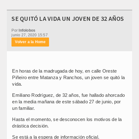
SE QUITÓ LA VIDA UN JOVEN DE 32 AÑOS
Por
Infolobos
junio 27, 2020 15:57
Volver a la Home
En horas de la madrugada de hoy, en calle Oreste
Piñeiro entre Matanza y Ranchos, un joven se quitó la
vida.
Emiliano Rodríguez, de 32 años, fue hallado ahorcado
en la media mañana de este sábado 27 de junio, por
un familiar.
Hasta el momento, se desconocen los motivos de la
drástica decisión.
Se está a la espera de información oficial.