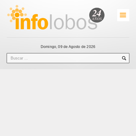
☰
Domingo, 09 de Agosto de 2026