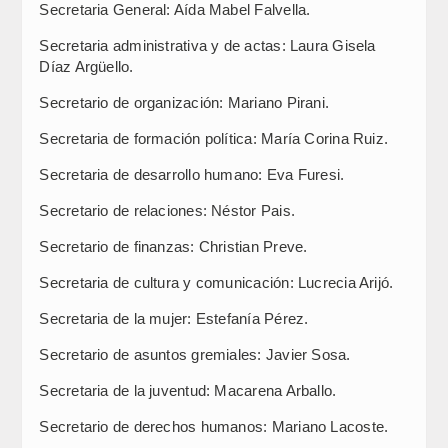
Secretaria General: Aída Mabel Falvella.
Secretaria administrativa y de actas: Laura Gisela
Díaz Argüello.
Secretario de organización: Mariano Pirani.
Secretaria de formación política: María Corina Ruiz.
Secretaria de desarrollo humano: Eva Furesi.
Secretario de relaciones: Néstor Pais.
Secretario de finanzas: Christian Preve.
Secretaria de cultura y comunicación: Lucrecia Arijó.
Secretaria de la mujer: Estefanía Pérez.
Secretario de asuntos gremiales: Javier Sosa.
Secretaria de la juventud: Macarena Arballo.
Secretario de derechos humanos: Mariano Lacoste.