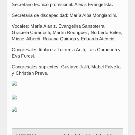
Secretario técnico profesional: Alexis Evangelista.
Secretaria de discapacidad: María Alba Mongiardini.
Vocales: María Alaniz, Evangelina Sansoterra,
Graciela Caracoch, Martín Rodríguez, Norberto Belén,
Miguel Alberdi, Rosana Quiroga y Eduardo Atencio.
Congresales titulares: Lucrecia Arijó, Luis Caracoch y
Eva Furesi.
Congresales suplentes: Gustavo Jalifi, Mabel Falvella
y Christian Preve.
Social media