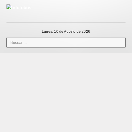
Lunes, 10 de Agosto de 2026