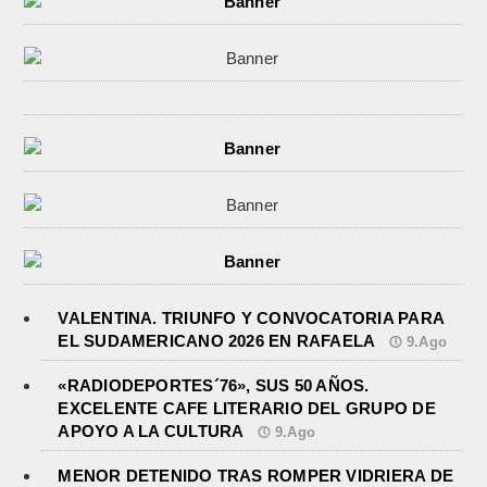
VALENTINA. TRIUNFO Y CONVOCATORIA PARA
EL SUDAMERICANO 2026 EN RAFAELA
9.Ago
«RADIODEPORTES´76», SUS 50 AÑOS.
EXCELENTE CAFE LITERARIO DEL GRUPO DE
APOYO A LA CULTURA
9.Ago
MENOR DETENIDO TRAS ROMPER VIDRIERA DE