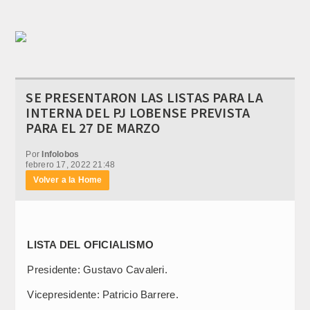
SE PRESENTARON LAS LISTAS PARA LA
INTERNA DEL PJ LOBENSE PREVISTA
PARA EL 27 DE MARZO
Por
Infolobos
febrero 17, 2022 21:48
Volver a la Home
LISTA DEL OFICIALISMO
Presidente: Gustavo Cavaleri.
Vicepresidente: Patricio Barrere.