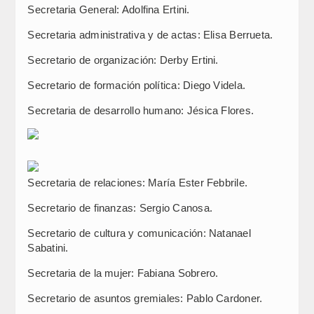
Secretaria General: Adolfina Ertini.
Secretaria administrativa y de actas: Elisa Berrueta.
Secretario de organización: Derby Ertini.
Secretario de formación política: Diego Videla.
Secretaria de desarrollo humano: Jésica Flores.
Secretaria de relaciones: María Ester Febbrile.
Secretario de finanzas: Sergio Canosa.
Secretario de cultura y comunicación: Natanael
Sabatini.
Secretaria de la mujer: Fabiana Sobrero.
Secretario de asuntos gremiales: Pablo Cardoner.