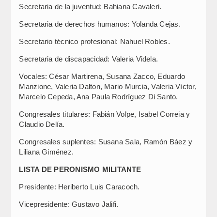
Secretaria de la juventud: Bahiana Cavaleri.
Secretaria de derechos humanos: Yolanda Cejas.
Secretario técnico profesional: Nahuel Robles.
Secretaria de discapacidad: Valeria Videla.
Vocales: César Martirena, Susana Zacco, Eduardo
Manzione, Valeria Dalton, Mario Murcia, Valeria Víctor,
Marcelo Cepeda, Ana Paula Rodríguez Di Santo.
Congresales titulares: Fabián Volpe, Isabel Correia y
Claudio Delía.
Congresales suplentes: Susana Sala, Ramón Báez y
Liliana Giménez.
LISTA DE PERONISMO MILITANTE
Presidente: Heriberto Luis Caracoch.
Vicepresidente: Gustavo Jalifi.