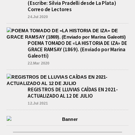
(Escribe: Silvia Pradelli desde La Plata)
Correo de Lectores
24.Jul 2020
POEMA TOMADO DE «LA HISTORIA DE IZA» DE
GRACE RAMSAY (1869). (Enviado por Marina
Galeotti)
22.Mar 2020
REGISTROS DE LLUVIAS CAÍDAS EN 2021-
ACTUALIZADO AL 12 DE JULIO
12.Jul 2021