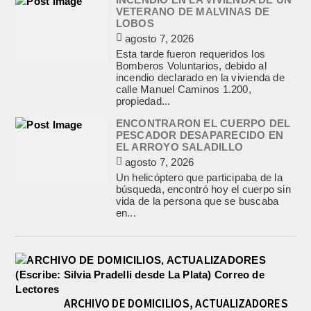
VETERANO DE MALVINAS DE
LOBOS
agosto 7, 2026
Esta tarde fueron requeridos los
Bomberos Voluntarios, debido al
incendio declarado en la vivienda de
calle Manuel Caminos 1.200,
propiedad...
ENCONTRARON EL CUERPO DEL
PESCADOR DESAPARECIDO EN
EL ARROYO SALADILLO
agosto 7, 2026
Un helicóptero que participaba de la
búsqueda, encontró hoy el cuerpo sin
vida de la persona que se buscaba
en...
ARCHIVO DE DOMICILIOS, ACTUALIZADORES