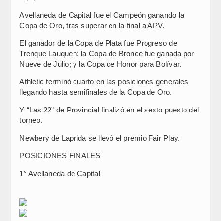
Avellaneda de Capital fue el Campeón ganando la
Copa de Oro, tras superar en la final a APV.
El ganador de la Copa de Plata fue Progreso de
Trenque Lauquen; la Copa de Bronce fue ganada por
Nueve de Julio; y la Copa de Honor para Bolívar.
Athletic terminó cuarto en las posiciones generales
llegando hasta semifinales de la Copa de Oro.
Y “Las 22” de Provincial finalizó en el sexto puesto del
torneo.
Newbery de Laprida se llevó el premio Fair Play.
POSICIONES FINALES
1° Avellaneda de Capital