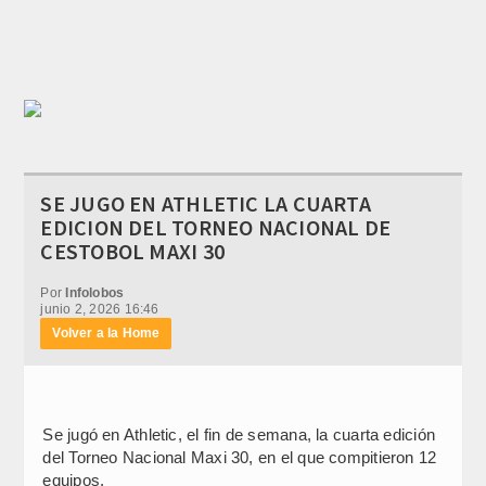
SE JUGO EN ATHLETIC LA CUARTA
EDICION DEL TORNEO NACIONAL DE
CESTOBOL MAXI 30
Por
Infolobos
junio 2, 2026 16:46
Volver a la Home
Se jugó en Athletic, el fin de semana, la cuarta edición
del Torneo Nacional Maxi 30, en el que compitieron 12
equipos.