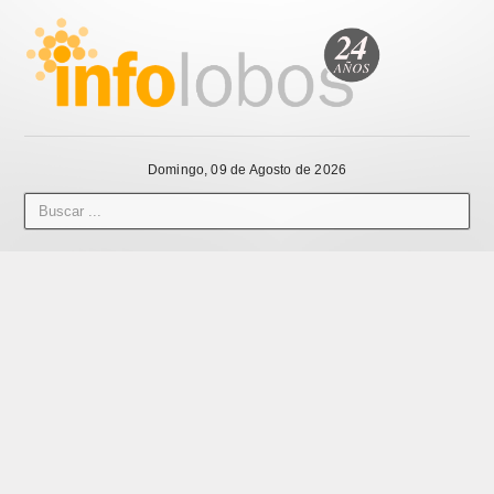
Domingo, 09 de Agosto de 2026