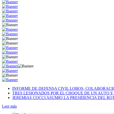
INFORME DE DEFENSA CIVIL LOBOS, COLABORAC
TRES LESIONADOS POR EL CHOQUE DE UN AUTO Y 
JEREMIAS COCCI ASUMIO LA PRESIDENCIA DEL RO
Leer más