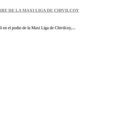
RRE DE LA MAXI LIGA DE CHIVILCOY
 en el podio de la Maxi Liga de Chivilcoy,...