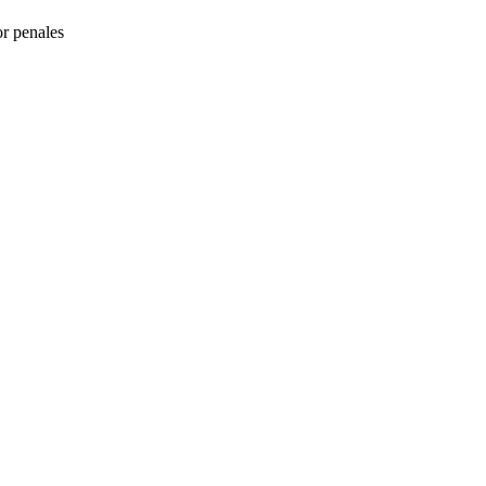
or penales