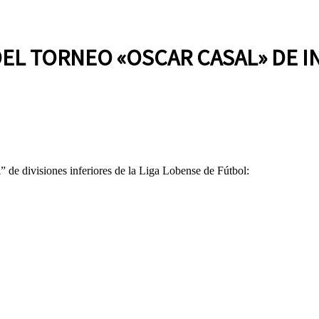
EL TORNEO «OSCAR CASAL» DE I
” de divisiones inferiores de la Liga Lobense de Fútbol: