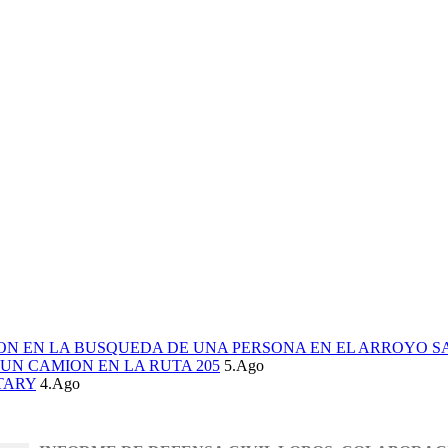
ION EN LA BUSQUEDA DE UNA PERSONA EN EL ARROYO S
UN CAMION EN LA RUTA 205
5.Ago
TARY
4.Ago