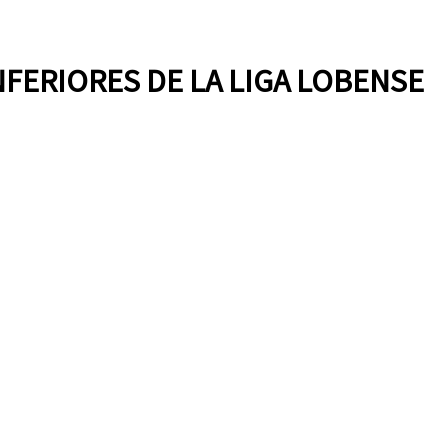
NFERIORES DE LA LIGA LOBENSE