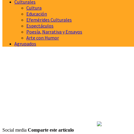
Culturales
Cultura
Educación
Efemérides Culturales
Espectáculos
Poesía, Narrativa y Ensayos
Arte con Humor
Agrupados
Social media
Comparte este artículo