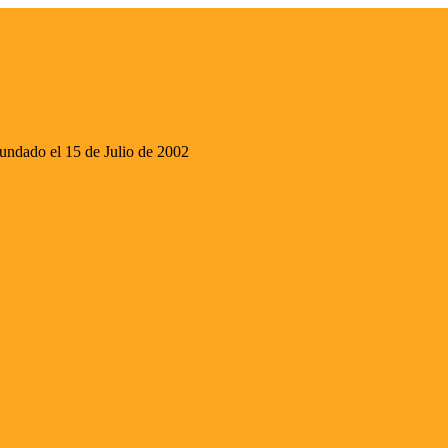
ado el 15 de Julio de 2002