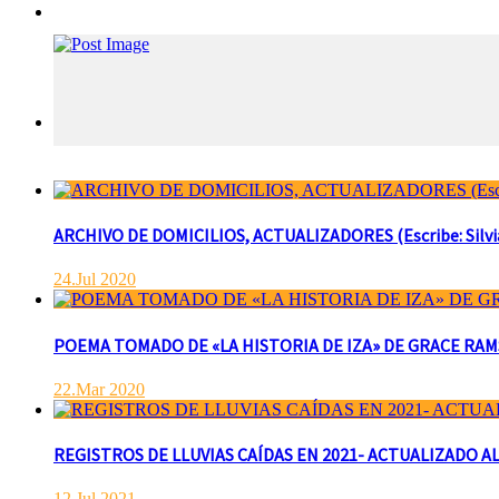
ARCHIVO DE DOMICILIOS, ACTUALIZADORES (Escribe: Silvia 
24.Jul 2020
POEMA TOMADO DE «LA HISTORIA DE IZA» DE GRACE RAMSAY 
22.Mar 2020
REGISTROS DE LLUVIAS CAÍDAS EN 2021- ACTUALIZADO AL
12.Jul 2021