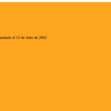
ado el 15 de Julio de 2002