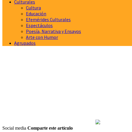
Culturales
Cultura
Educación
Efemérides Culturales
Espectáculos
Poesía, Narrativa y Ensayos
Arte con Humor
Agrupados
Social media
Comparte este artículo