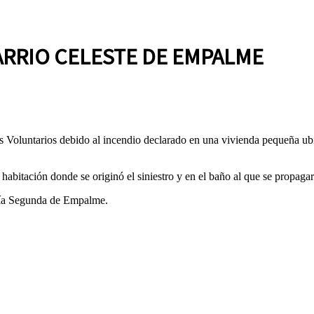
ARRIO CELESTE DE EMPALME
s Voluntarios debido al incendio declarado en una vivienda pequeña ub
 habitación donde se originó el siniestro y en el baño al que se propaga
ría Segunda de Empalme.