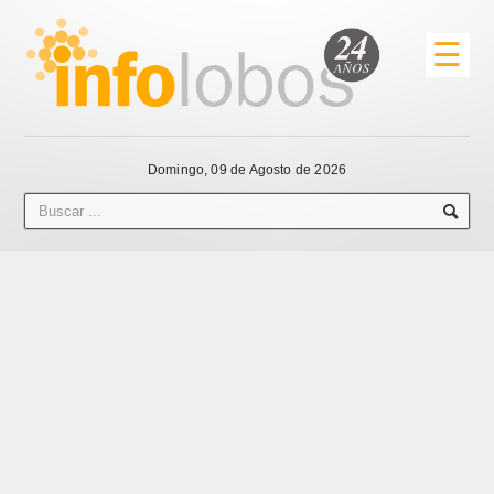
☰
Domingo, 09 de Agosto de 2026