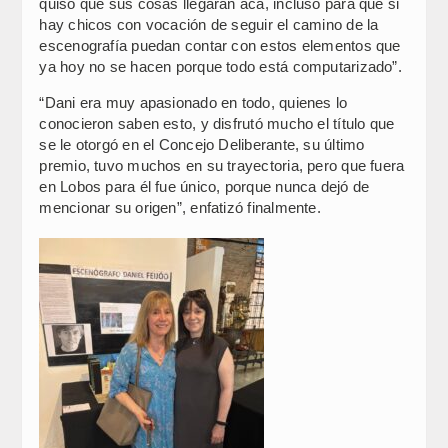
quiso que sus cosas llegaran acá, incluso para que si
hay chicos con vocación de seguir el camino de la
escenografía puedan contar con estos elementos que
ya hoy no se hacen porque todo está computarizado”.
“Dani era muy apasionado en todo, quienes lo
conocieron saben esto, y disfrutó mucho el título que
se le otorgó en el Concejo Deliberante, su último
premio, tuvo muchos en su trayectoria, pero que fuera
en Lobos para él fue único, porque nunca dejó de
mencionar su origen”, enfatizó finalmente.