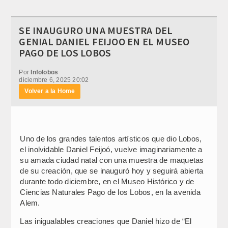
SE INAUGURO UNA MUESTRA DEL
GENIAL DANIEL FEIJOO EN EL MUSEO
PAGO DE LOS LOBOS
Por
Infolobos
diciembre 6, 2025 20:02
Volver a la Home
Uno de los grandes talentos artísticos que dio Lobos,
el inolvidable Daniel Feijoó, vuelve imaginariamente a
su amada ciudad natal con una muestra de maquetas
de su creación, que se inauguró hoy y seguirá abierta
durante todo diciembre, en el Museo Histórico y de
Ciencias Naturales Pago de los Lobos, en la avenida
Alem.
Las inigualables creaciones que Daniel hizo de “El