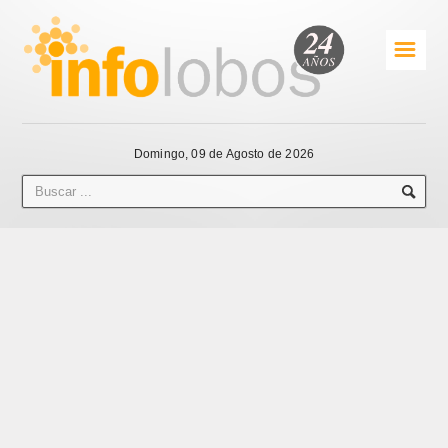
☰
Domingo, 09 de Agosto de 2026