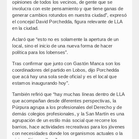
opiniones de todos los vecinos, de gente que se
involucra con este pensamiento y que tiene ganas de
generar cambios rotundos en nuestra ciudad”, expresó
el concejal David Porchedda, figura relevante de LLA
en la ciudad.
Aclaró que “esto no es solamente la apertura de un
local, sino el inicio de una nueva forma de hacer
política para los lobenses”.
Tras confirmar que junto con Gastón Manca son los
coordinadores del partido en Lobos, dijo Porchedda
que acá hay una sola sede oficial y es el local que
estamos inaugurando hoy”.
También refirió que “hay muchas líneas dentro de LLA
que acompañan desde diferentes perspectivas, la
Púrpura agrupa a los profesionales del Derecho y de
demás colegios profesionales, y la San Martín es una
agrupación de un estilo más social que recorre los
barrios, hace actividades recreativas para los jóvenes
con necesidades donde los organismos actuales o la