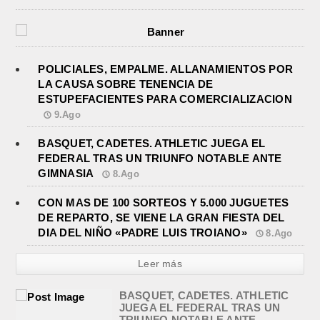
POLICIALES, EMPALME. ALLANAMIENTOS POR
LA CAUSA SOBRE TENENCIA DE
ESTUPEFACIENTES PARA COMERCIALIZACION
9.Ago
BASQUET, CADETES. ATHLETIC JUEGA EL
FEDERAL TRAS UN TRIUNFO NOTABLE ANTE
GIMNASIA
8.Ago
CON MAS DE 100 SORTEOS Y 5.000 JUGUETES
DE REPARTO, SE VIENE LA GRAN FIESTA DEL
DIA DEL NIÑO «PADRE LUIS TROIANO»
8.Ago
Leer más
BASQUET, CADETES. ATHLETIC
JUEGA EL FEDERAL TRAS UN
TRIUNFO NOTABLE ANTE