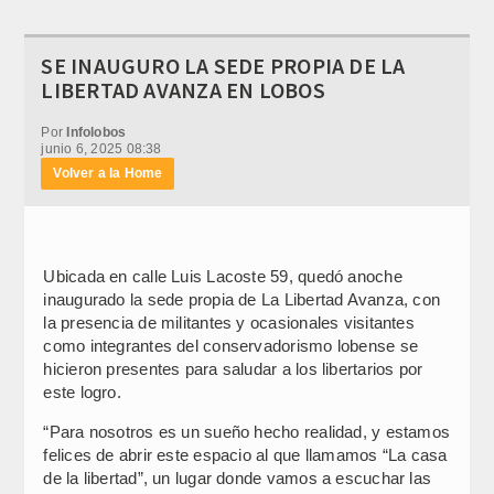
SE INAUGURO LA SEDE PROPIA DE LA
LIBERTAD AVANZA EN LOBOS
Por
Infolobos
junio 6, 2025 08:38
Volver a la Home
Ubicada en calle Luis Lacoste 59, quedó anoche
inaugurado la sede propia de La Libertad Avanza, con
la presencia de militantes y ocasionales visitantes
como integrantes del conservadorismo lobense se
hicieron presentes para saludar a los libertarios por
este logro.
“Para nosotros es un sueño hecho realidad, y estamos
felices de abrir este espacio al que llamamos “La casa
de la libertad”, un lugar donde vamos a escuchar las