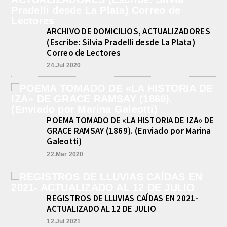
ARCHIVO DE DOMICILIOS, ACTUALIZADORES
(Escribe: Silvia Pradelli desde La Plata)
Correo de Lectores
24.Jul 2020
POEMA TOMADO DE «LA HISTORIA DE IZA» DE
GRACE RAMSAY (1869). (Enviado por Marina
Galeotti)
22.Mar 2020
REGISTROS DE LLUVIAS CAÍDAS EN 2021-
ACTUALIZADO AL 12 DE JULIO
12.Jul 2021