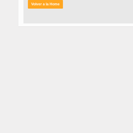
Volver a la Home