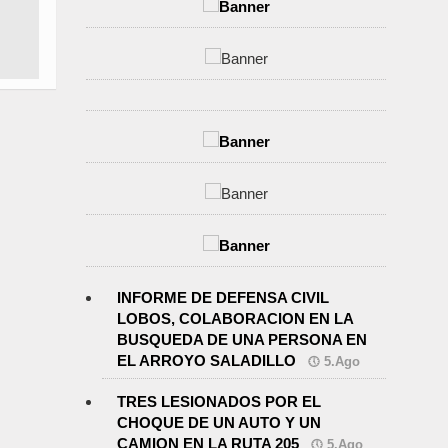
INFORME DE DEFENSA CIVIL
LOBOS, COLABORACION EN LA
BUSQUEDA DE UNA PERSONA EN
EL ARROYO SALADILLO
5.Ago
TRES LESIONADOS POR EL
CHOQUE DE UN AUTO Y UN
CAMION EN LA RUTA 205
5.Ago