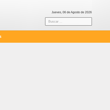
Jueves, 06 de Agosto de 2026
S