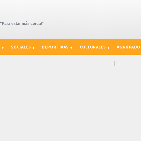
Para estar más cerca\"
S
SOCIALES
DEPORTIVAS
CULTURALES
AGRUPADO