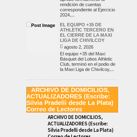
rendición de cuentas
correspondiente al Ejercicio
2024,...
EL EQUIPO +35 DE
ATHLETIC TERCERO EN
EL CIERRE DE LA MAXI
LIGA DE CHIVILCOY
agosto 2, 2026
El equipo +35 del Maxi
Básquet del Lobos Athletic
Club, terminó en el podio de
la Maxi Liga de Chivilcoy,...
ARCHIVO DE DOMICILIOS,
ACTUALIZADORES (Escribe:
Silvia Pradelli desde La Plata)
Correo de Lectores