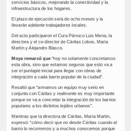
servicios básicos, mejorando la conectividad y la
infraestructura de los hogares.
El plazo de ejecución será de ocho meses y la
llevarán adelante trabajadores locales.
Del acto participaron el Cura Párroco Luis Mena, la
directora y el co-director de Cáritas Lobos, María
Martín y Alejandro Blasco.
Moya remarcó que
“hoy no solamente concretamos
esta obra, sino que estamos seguros que esto va a
ser el puntapié inicial para llegar con obras de
integración a cada barrio popular de la ciudad”.
Resaltó que “armamos un equipo muy serio en
conjunto con Cáritas y realmente es muy importante
porque se va a concretar la integración de los barrios
populares a los distintos tejidos urbanos”.
Mientras que la directora de Cáritas, María Martín,
expresó: “cómo decir que no desde Cáritas cuando al
barrio lo recorremos y a muchos conocemos porque