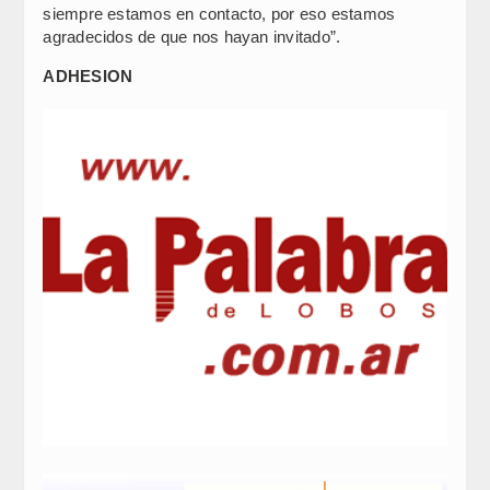
siempre estamos en contacto, por eso estamos
agradecidos de que nos hayan invitado”.
ADHESION