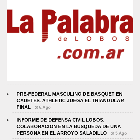
PRE-FEDERAL MASCULINO DE BASQUET EN
CADETES: ATHLETIC JUEGA EL TRIANGULAR
FINAL
6.Ago
INFORME DE DEFENSA CIVIL LOBOS,
COLABORACION EN LA BUSQUEDA DE UNA
PERSONA EN EL ARROYO SALADILLO
5.Ago