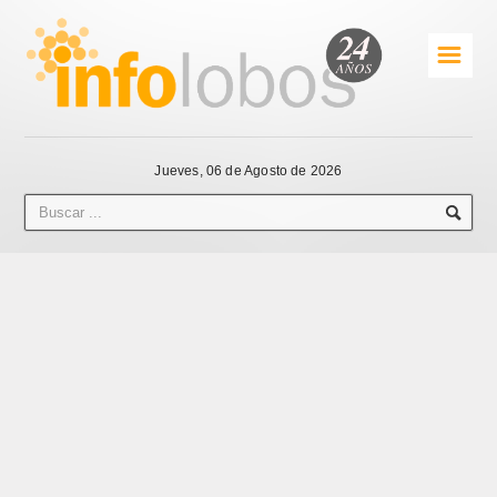
☰
Jueves, 06 de Agosto de 2026