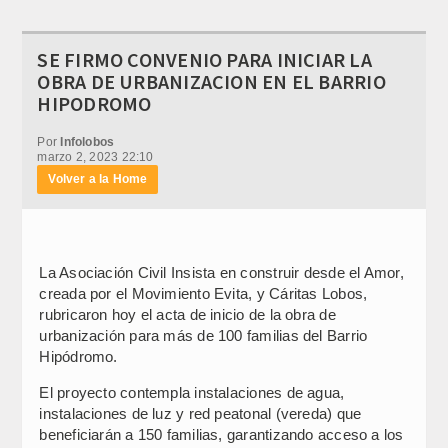
SE FIRMO CONVENIO PARA INICIAR LA
OBRA DE URBANIZACION EN EL BARRIO
HIPODROMO
Por
Infolobos
marzo 2, 2023 22:10
Volver a la Home
La Asociación Civil Insista en construir desde el Amor,
creada por el Movimiento Evita, y Cáritas Lobos,
rubricaron hoy el acta de inicio de la obra de
urbanización para más de 100 familias del Barrio
Hipódromo.
El proyecto contempla instalaciones de agua,
instalaciones de luz y red peatonal (vereda) que
beneficiarán a 150 familias, garantizando acceso a los