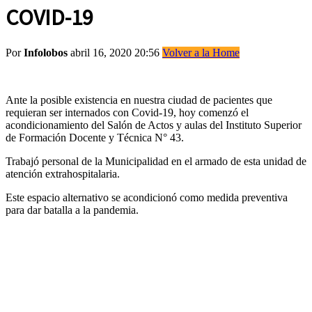
COVID-19
Por
Infolobos
abril 16, 2020 20:56
Volver a la Home
Ante la posible existencia en nuestra ciudad de pacientes que
requieran ser internados con Covid-19, hoy comenzó el
acondicionamiento del Salón de Actos y aulas del Instituto Superior
de Formación Docente y Técnica N° 43.
Trabajó personal de la Municipalidad en el armado de esta unidad de
atención extrahospitalaria.
Este espacio alternativo se acondicionó como medida preventiva
para dar batalla a la pandemia.