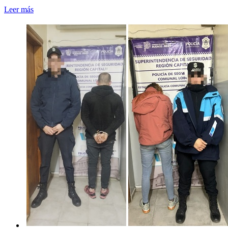
Leer más