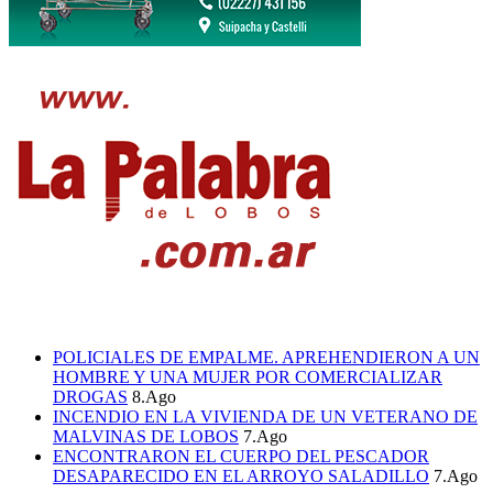
POLICIALES DE EMPALME. APREHENDIERON A UN
HOMBRE Y UNA MUJER POR COMERCIALIZAR
DROGAS
8.Ago
INCENDIO EN LA VIVIENDA DE UN VETERANO DE
MALVINAS DE LOBOS
7.Ago
ENCONTRARON EL CUERPO DEL PESCADOR
DESAPARECIDO EN EL ARROYO SALADILLO
7.Ago