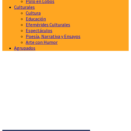
Polo en Lobos
Culturales
Cultura
Educación
Efemérides Culturales
Espectáculos
Poesía, Narrativa y Ensayos
Arte con Humor
Agrupados