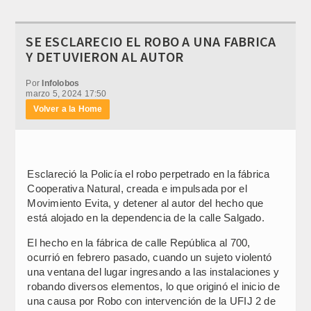
SE ESCLARECIO EL ROBO A UNA FABRICA
Y DETUVIERON AL AUTOR
Por
Infolobos
marzo 5, 2024 17:50
Volver a la Home
Esclareció la Policía el robo perpetrado en la fábrica
Cooperativa Natural, creada e impulsada por el
Movimiento Evita, y detener al autor del hecho que
está alojado en la dependencia de la calle Salgado.
El hecho en la fábrica de calle República al 700,
ocurrió en febrero pasado, cuando un sujeto violentó
una ventana del lugar ingresando a las instalaciones y
robando diversos elementos, lo que originó el inicio de
una causa por Robo con intervención de la UFIJ 2 de