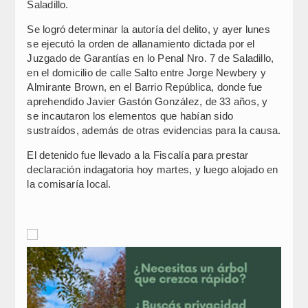
Saladillo.
Se logró determinar la autoría del delito, y ayer lunes
se ejecutó la orden de allanamiento dictada por el
Juzgado de Garantías en lo Penal Nro. 7 de Saladillo,
en el domicilio de calle Salto entre Jorge Newbery y
Almirante Brown, en el Barrio República, donde fue
aprehendido Javier Gastón González, de 33 años, y
se incautaron los elementos que habían sido
sustraídos, además de otras evidencias para la causa.
El detenido fue llevado a la Fiscalía para prestar
declaración indagatoria hoy martes, y luego alojado en
la comisaría local.