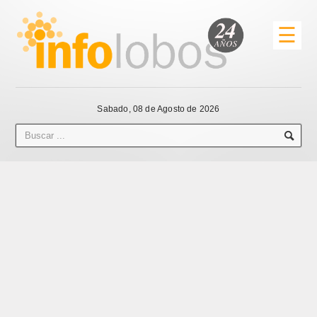
☰
Sabado, 08 de Agosto de 2026