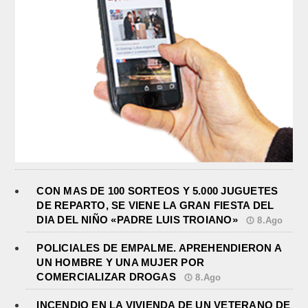
CON MAS DE 100 SORTEOS Y 5.000 JUGUETES
DE REPARTO, SE VIENE LA GRAN FIESTA DEL
DIA DEL NIÑO «PADRE LUIS TROIANO»
8.Ago
POLICIALES DE EMPALME. APREHENDIERON A
UN HOMBRE Y UNA MUJER POR
COMERCIALIZAR DROGAS
8.Ago
INCENDIO EN LA VIVIENDA DE UN VETERANO DE