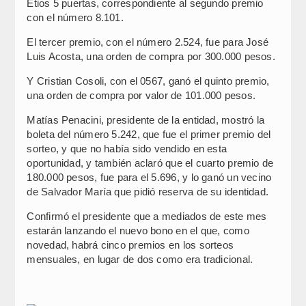
Etios 5 puertas, correspondiente al segundo premio
con el número 8.101.
El tercer premio, con el número 2.524, fue para José
Luis Acosta, una orden de compra por 300.000 pesos.
Y Cristian Cosoli, con el 0567, ganó el quinto premio,
una orden de compra por valor de 101.000 pesos.
Matías Penacini, presidente de la entidad, mostró la
boleta del número 5.242, que fue el primer premio del
sorteo, y que no había sido vendido en esta
oportunidad, y también aclaró que el cuarto premio de
180.000 pesos, fue para el 5.696, y lo ganó un vecino
de Salvador María que pidió reserva de su identidad.
Confirmó el presidente que a mediados de este mes
estarán lanzando el nuevo bono en el que, como
novedad, habrá cinco premios en los sorteos
mensuales, en lugar de dos como era tradicional.