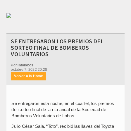
SE ENTREGARON LOS PREMIOS DEL
SORTEO FINAL DE BOMBEROS
VOLUNTARIOS
Por
Infolobos
octubre 7, 2022 20:28
Volver a la Home
Se entregaron esta noche, en el cuartel, los premios
del sorteo final de la rifa anual de la Sociedad de
Bomberos Voluntarios de Lobos.
Julio César Sala, “Toto”, recibió las llaves del Toyota