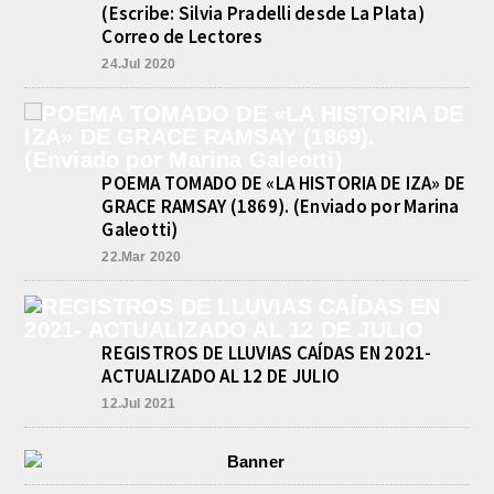
(Escribe: Silvia Pradelli desde La Plata)
Correo de Lectores
24.Jul 2020
POEMA TOMADO DE «LA HISTORIA DE IZA» DE
GRACE RAMSAY (1869). (Enviado por Marina
Galeotti)
22.Mar 2020
REGISTROS DE LLUVIAS CAÍDAS EN 2021-
ACTUALIZADO AL 12 DE JULIO
12.Jul 2021