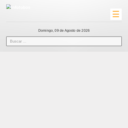
☰
Domingo, 09 de Agosto de 2026