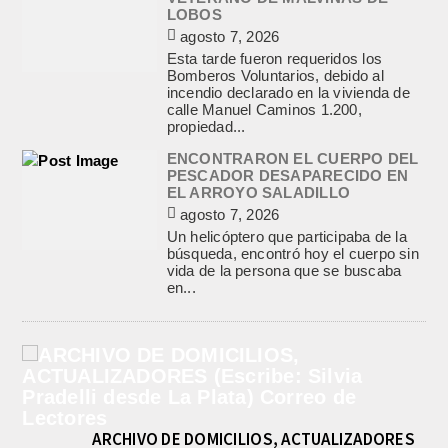
LOBOS
agosto 7, 2026
Esta tarde fueron requeridos los
Bomberos Voluntarios, debido al
incendio declarado en la vivienda de
calle Manuel Caminos 1.200,
propiedad...
ENCONTRARON EL CUERPO DEL
PESCADOR DESAPARECIDO EN
EL ARROYO SALADILLO
agosto 7, 2026
Un helicóptero que participaba de la
búsqueda, encontró hoy el cuerpo sin
vida de la persona que se buscaba
en...
ARCHIVO DE DOMICILIOS, ACTUALIZADORES