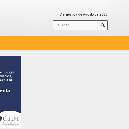
Viernes, 07 de Agosto de 2026
S