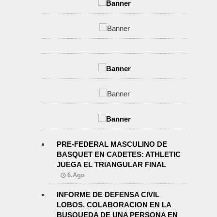
PRE-FEDERAL MASCULINO DE
BASQUET EN CADETES: ATHLETIC
JUEGA EL TRIANGULAR FINAL
6.Ago
INFORME DE DEFENSA CIVIL
LOBOS, COLABORACION EN LA
BUSQUEDA DE UNA PERSONA EN