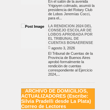
En el salón de la avenida
Yrigoyen colmado, asumió la
presidencia del Rotary Club
de Lobos Jeremías Cocci,
para el...
LA RENDICION 2024 DEL
CONSEJO ESCOLAR DE
LOBOS APROBADA POR
EL TRIBUNAL DE
CUENTAS BONAERENSE
agosto 3, 2026
El Tribunal de Cuentas de la
Provincia de Buenos Aires
aprobó formalmente la
rendición de cuentas
correspondiente al Ejercicio
2024,...