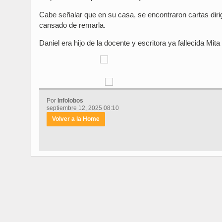
Cabe señalar que en su casa, se encontraron cartas diri
cansado de remarla.
Daniel era hijo de la docente y escritora ya fallecida Mi
Por
Infolobos
septiembre 12, 2025 08:10
Volver a la Home