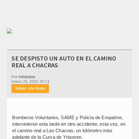
SE DESPISTO UN AUTO EN EL CAMINO
REAL A CHACRAS
Por
Infolobos
enero 29, 2022 20:13
Volver a la Home
Bomberos Voluntarios, SAME y Policía de Empalme,
intervinieron esta tarde en otro accidente, esta vez, en
el camino real a Las Chacras, un kilómetro más
adelante de la Curva de Yrigoyen.