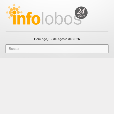
Domingo, 09 de Agosto de 2026