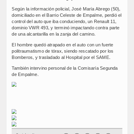
Según la información policial, José María Abrego (50),
domiciliado en el Barrio Celeste de Empalme, perdió el
control del auto que iba conduciendo, un Renault 11,
dominio VWR 493, y terminó impactando contra parte
de una alcantarilla en la zanja del camino.
El hombre quedó atrapado en el auto con un fuerte
politraumatismo de tórax, siendo rescatado por los
Bomberos, y trasladado al Hospital por el SAME.
También intervino personal de la Comisaría Segunda
de Empalme.