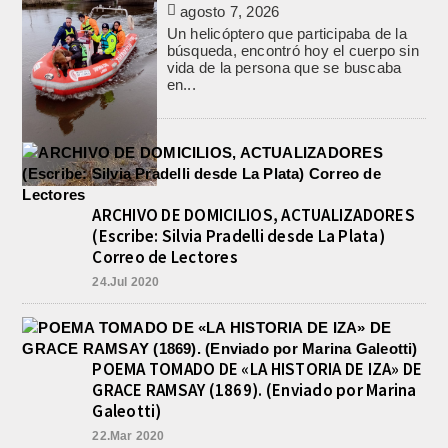
agosto 7, 2026
Un helicóptero que participaba de la
búsqueda, encontró hoy el cuerpo sin
vida de la persona que se buscaba
en...
ARCHIVO DE DOMICILIOS, ACTUALIZADORES
(Escribe: Silvia Pradelli desde La Plata)
Correo de Lectores
24.Jul 2020
POEMA TOMADO DE «LA HISTORIA DE IZA» DE
GRACE RAMSAY (1869). (Enviado por Marina
Galeotti)
22.Mar 2020