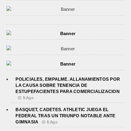
POLICIALES, EMPALME. ALLANAMIENTOS POR
LA CAUSA SOBRE TENENCIA DE
ESTUPEFACIENTES PARA COMERCIALIZACION
9.Ago
BASQUET, CADETES. ATHLETIC JUEGA EL
FEDERAL TRAS UN TRIUNFO NOTABLE ANTE
GIMNASIA
8.Ago