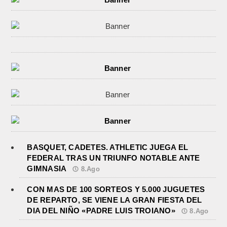
BASQUET, CADETES. ATHLETIC JUEGA EL
FEDERAL TRAS UN TRIUNFO NOTABLE ANTE
GIMNASIA
8.Ago
CON MAS DE 100 SORTEOS Y 5.000 JUGUETES
DE REPARTO, SE VIENE LA GRAN FIESTA DEL
DIA DEL NIÑO «PADRE LUIS TROIANO»
8.Ago