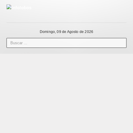
Domingo, 09 de Agosto de 2026