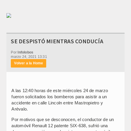
SE DESPISTÓ MIENTRAS CONDUCÍA
Por
Infolobos
marzo 24, 2021 13:31
Volver a la Home
A las 12:40 horas de este miércoles 24 de marzo
fueron solicitados los bomberos para asistir a un
accidente en calle Lincoln entre Mastropietro y
Arévalo.
Por motivos que se desconocen, el conductor de un
automóvil Renault 12 patente SIX-638, sufrió una