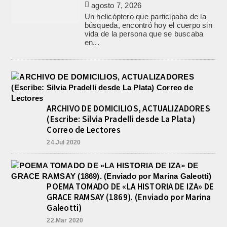
agosto 7, 2026
Un helicóptero que participaba de la
búsqueda, encontró hoy el cuerpo sin
vida de la persona que se buscaba
en...
ARCHIVO DE DOMICILIOS, ACTUALIZADORES
(Escribe: Silvia Pradelli desde La Plata)
Correo de Lectores
24.Jul 2020
POEMA TOMADO DE «LA HISTORIA DE IZA» DE
GRACE RAMSAY (1869). (Enviado por Marina
Galeotti)
22.Mar 2020