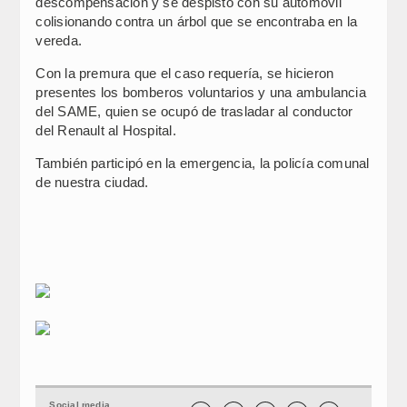
descompensación y se despisto con su automóvil
colisionando contra un árbol que se encontraba en la
vereda.
Con la premura que el caso requería, se hicieron
presentes los bomberos voluntarios y una ambulancia
del SAME, quien se ocupó de trasladar al conductor
del Renault al Hospital.
También participó en la emergencia, la policía comunal
de nuestra ciudad.
Social media