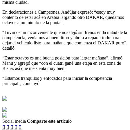
misma ciudad.
En declaraciones a Campeones, Andújar expresó: “estoy muy
contento de estar acá en Arabia largando otro DAKAR, quedamos
octavos a un minuto de la punta”.
“Tuvimos un inconveniente que nos dejó sin frenos en la mitad de la
competencia, veníamos a buen ritmo y ahora a reparar todo para
dejar el vehículo listo para mañana que comienza el DAKAR puro”,
detalló.
“Estar octavos es una buena posición para largar mañana”, afirmó
Manu y agregó que “con el cuatri gané una etapa en esta zona de
Bisha, así que me sienta muy bien”.
“Estamos tranquilos y enfocados para iniciar la competencia
principal”, concluyó.
Social media
Comparte este artículo




