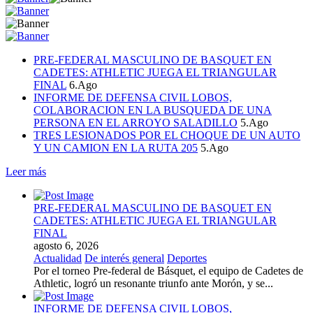
PRE-FEDERAL MASCULINO DE BASQUET EN
CADETES: ATHLETIC JUEGA EL TRIANGULAR
FINAL
6.Ago
INFORME DE DEFENSA CIVIL LOBOS,
COLABORACION EN LA BUSQUEDA DE UNA
PERSONA EN EL ARROYO SALADILLO
5.Ago
TRES LESIONADOS POR EL CHOQUE DE UN AUTO
Y UN CAMION EN LA RUTA 205
5.Ago
Leer más
PRE-FEDERAL MASCULINO DE BASQUET EN
CADETES: ATHLETIC JUEGA EL TRIANGULAR
FINAL
agosto 6, 2026
Actualidad
De interés general
Deportes
Por el torneo Pre-federal de Básquet, el equipo de Cadetes de
Athletic, logró un resonante triunfo ante Morón, y se...
INFORME DE DEFENSA CIVIL LOBOS,