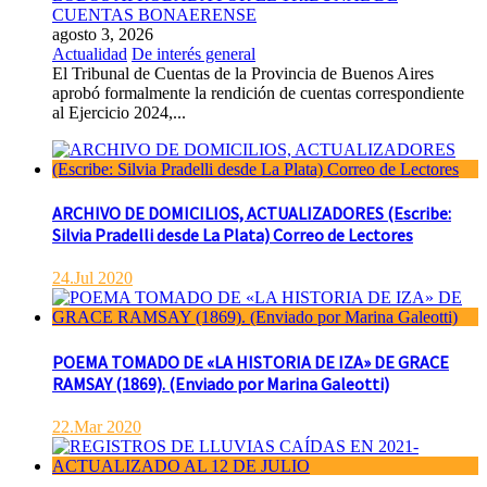
CUENTAS BONAERENSE
agosto 3, 2026
Actualidad
De interés general
El Tribunal de Cuentas de la Provincia de Buenos Aires
aprobó formalmente la rendición de cuentas correspondiente
al Ejercicio 2024,...
ARCHIVO DE DOMICILIOS, ACTUALIZADORES (Escribe:
Silvia Pradelli desde La Plata) Correo de Lectores
24.Jul 2020
POEMA TOMADO DE «LA HISTORIA DE IZA» DE GRACE
RAMSAY (1869). (Enviado por Marina Galeotti)
22.Mar 2020