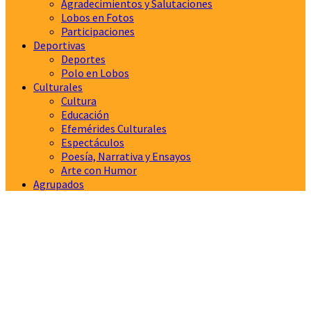
Agradecimientos y Salutaciones
Lobos en Fotos
Participaciones
Deportivas
Deportes
Polo en Lobos
Culturales
Cultura
Educación
Efemérides Culturales
Espectáculos
Poesía, Narrativa y Ensayos
Arte con Humor
Agrupados