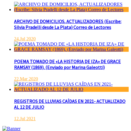
ARCHIVO DE DOMICILIOS, ACTUALIZADORES (Escribe:
Silvia Pradelli desde La Plata) Correo de Lectores
24.Jul 2020
POEMA TOMADO DE «LA HISTORIA DE IZA» DE GRACE
RAMSAY (1869). (Enviado por Marina Galeotti)
22.Mar 2020
REGISTROS DE LLUVIAS CAÍDAS EN 2021- ACTUALIZADO
AL 12 DE JULIO
12.Jul 2021