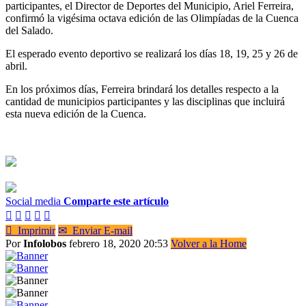
participantes, el Director de Deportes del Municipio, Ariel Ferreira,
confirmó la vigésima octava edición de las Olimpíadas de la Cuenca
del Salado.
El esperado evento deportivo se realizará los días 18, 19, 25 y 26 de
abril.
En los próximos días, Ferreira brindará los detalles respecto a la
cantidad de municipios participantes y las disciplinas que incluirá
esta nueva edición de la Cuenca.
Social media
Comparte este artículo






Imprimir
✉
Enviar E-mail
Por
Infolobos
febrero 18, 2020 20:53
Volver a la Home