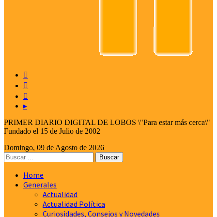



▸
PRIMER DIARIO DIGITAL DE LOBOS \"Para estar más cerca\"
Fundado el 15 de Julio de 2002
Domingo, 09 de Agosto de 2026
Home
Generales
Actualidad
Actualidad Política
Curiosidades, Consejos y Novedades