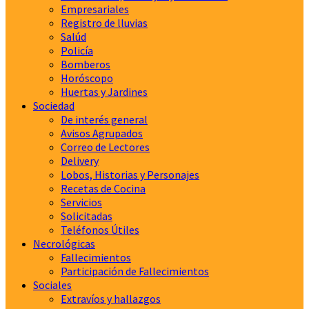
Empresariales
Registro de lluvias
Salúd
Policía
Bomberos
Horóscopo
Huertas y Jardines
Sociedad
De interés general
Avisos Agrupados
Correo de Lectores
Delivery
Lobos, Historias y Personajes
Recetas de Cocina
Servicios
Solicitadas
Teléfonos Útiles
Necrológicas
Fallecimientos
Participación de Fallecimientos
Sociales
Extravíos y hallazgos