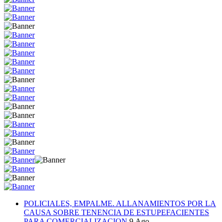
POLICIALES, EMPALME. ALLANAMIENTOS POR LA
CAUSA SOBRE TENENCIA DE ESTUPEFACIENTES
PARA COMERCIALIZACION
9.Ago