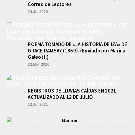
Correo de Lectores
24.Jul 2020
POEMA TOMADO DE «LA HISTORIA DE IZA» DE
GRACE RAMSAY (1869). (Enviado por Marina
Galeotti)
22.Mar 2020
REGISTROS DE LLUVIAS CAÍDAS EN 2021-
ACTUALIZADO AL 12 DE JULIO
12.Jul 2021