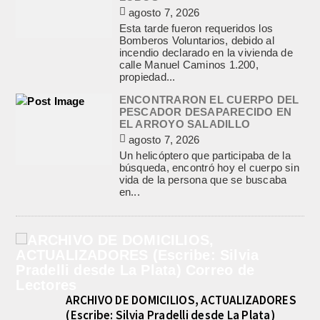
agosto 7, 2026
Esta tarde fueron requeridos los
Bomberos Voluntarios, debido al
incendio declarado en la vivienda de
calle Manuel Caminos 1.200,
propiedad...
ENCONTRARON EL CUERPO DEL
PESCADOR DESAPARECIDO EN
EL ARROYO SALADILLO
agosto 7, 2026
Un helicóptero que participaba de la
búsqueda, encontró hoy el cuerpo sin
vida de la persona que se buscaba
en...
ARCHIVO DE DOMICILIOS, ACTUALIZADORES
(Escribe: Silvia Pradelli desde La Plata)