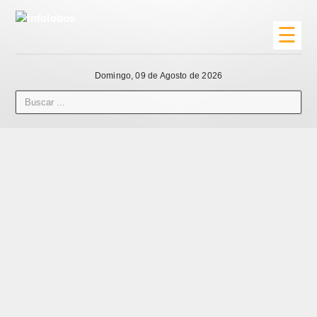
☰
Domingo, 09 de Agosto de 2026