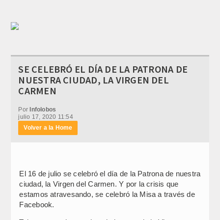
SE CELEBRÓ EL DÍA DE LA PATRONA DE
NUESTRA CIUDAD, LA VIRGEN DEL
CARMEN
Por
Infolobos
julio 17, 2020 11:54
Volver a la Home
El 16 de julio se celebró el día de la Patrona de nuestra
ciudad, la Virgen del Carmen. Y por la crisis que
estamos atravesando, se celebró la Misa a través de
Facebook.