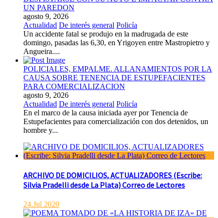
UN PAREDON
agosto 9, 2026
Actualidad
De interés general
Policía
Un accidente fatal se produjo en la madrugada de este
domingo, pasadas las 6,30, en Yrigoyen entre Mastropietro y
Angueira....
POLICIALES, EMPALME. ALLANAMIENTOS POR LA
CAUSA SOBRE TENENCIA DE ESTUPEFACIENTES
PARA COMERCIALIZACION
agosto 9, 2026
Actualidad
De interés general
Policía
En el marco de la causa iniciada ayer por Tenencia de
Estupefacientes para comercialización con dos detenidos, un
hombre y...
ARCHIVO DE DOMICILIOS, ACTUALIZADORES (Escribe:
Silvia Pradelli desde La Plata) Correo de Lectores
24.Jul 2020