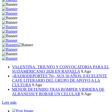
VALENTINA. TRIUNFO Y CONVOCATORIA PARA EL
SUDAMERICANO 2026 EN RAFAELA
9.Ago
«RADIODEPORTES´76», SUS 50 AÑOS. EXCELENTE
CAFE LITERARIO DEL GRUPO DE APOYO A LA
CULTURA
9.Ago
MENOR DETENIDO TRAS ROMPER VIDRIERA DE
ALBANESSI Y ROBAR UN CELULAR
9.Ago
Leer más