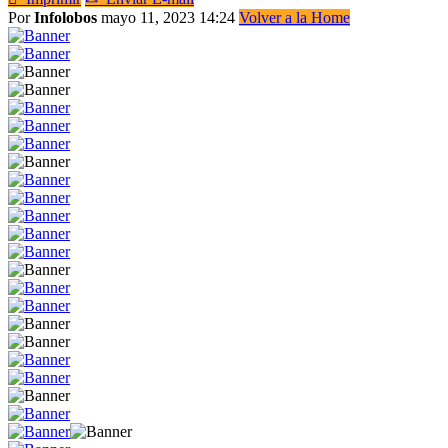
Por
Infolobos
mayo 11, 2023 14:24
Volver a la Home