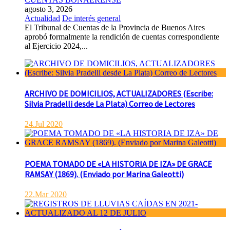
agosto 3, 2026
Actualidad
De interés general
El Tribunal de Cuentas de la Provincia de Buenos Aires
aprobó formalmente la rendición de cuentas correspondiente
al Ejercicio 2024,...
ARCHIVO DE DOMICILIOS, ACTUALIZADORES (Escribe:
Silvia Pradelli desde La Plata) Correo de Lectores
24.Jul 2020
POEMA TOMADO DE «LA HISTORIA DE IZA» DE GRACE
RAMSAY (1869). (Enviado por Marina Galeotti)
22.Mar 2020