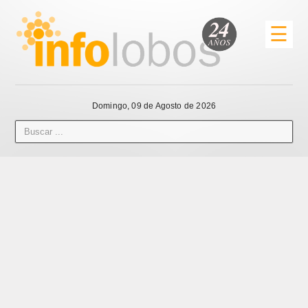
☰
Domingo, 09 de Agosto de 2026