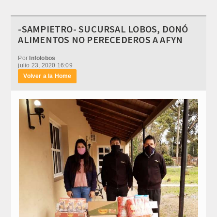
-SAMPIETRO- SUCURSAL LOBOS, DONÓ
ALIMENTOS NO PERECEDEROS A AFYN
Por
Infolobos
julio 23, 2020 16:09
Volver a la Home