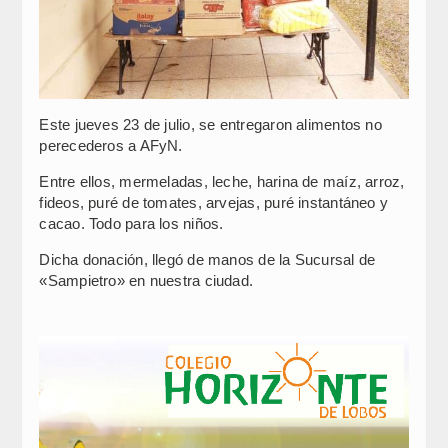
Este jueves 23 de julio, se entregaron alimentos no
perecederos a AFyN.
Entre ellos, mermeladas, leche, harina de maíz, arroz,
fideos, puré de tomates, arvejas, puré instantáneo y
cacao. Todo para los niños.
Dicha donación, llegó de manos de la Sucursal de
«Sampietro» en nuestra ciudad.