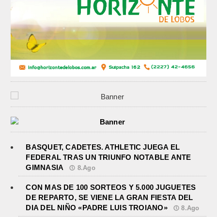
BASQUET, CADETES. ATHLETIC JUEGA EL
FEDERAL TRAS UN TRIUNFO NOTABLE ANTE
GIMNASIA
8.Ago
CON MAS DE 100 SORTEOS Y 5.000 JUGUETES
DE REPARTO, SE VIENE LA GRAN FIESTA DEL
DIA DEL NIÑO «PADRE LUIS TROIANO»
8.Ago