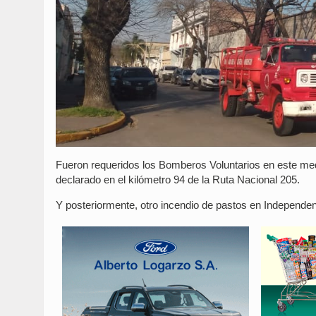
Fueron requeridos los Bomberos Voluntarios en este med
declarado en el kilómetro 94 de la Ruta Nacional 205.
Y posteriormente, otro incendio de pastos en Independen