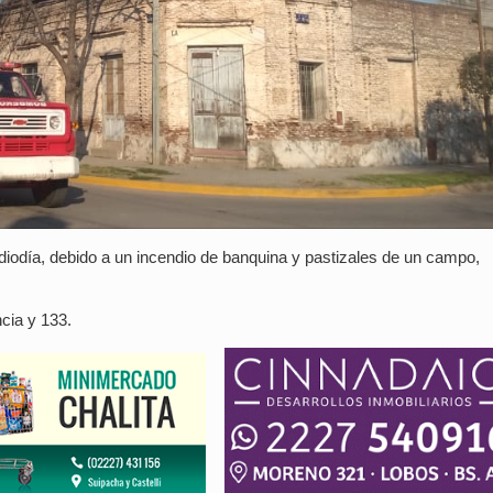
iodía, debido a un incendio de banquina y pastizales de un campo,
cia y 133.