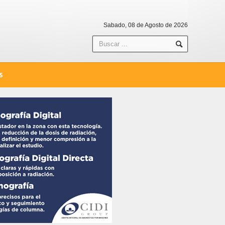
Sabado, 08 de Agosto de 2026
S