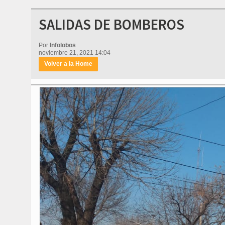
SALIDAS DE BOMBEROS
Por
Infolobos
noviembre 21, 2021 14:04
Volver a la Home