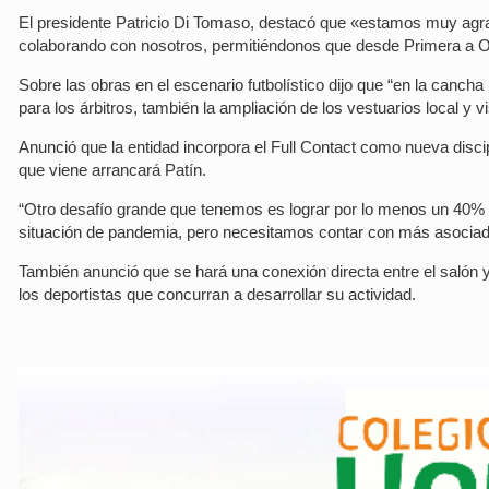
El presidente Patricio Di Tomaso, destacó que «estamos muy agr
colaborando con nosotros, permitiéndonos que desde Primera a 
Sobre las obras en el escenario futbolístico dijo que “en la canc
para los árbitros, también la ampliación de los vestuarios local y 
Anunció que la entidad incorpora el Full Contact como nueva disci
que viene arrancará Patín.
“Otro desafío grande que tenemos es lograr por lo menos un 40%
situación de pandemia, pero necesitamos contar con más asociado
También anunció que se hará una conexión directa entre el salón y 
los deportistas que concurran a desarrollar su actividad.