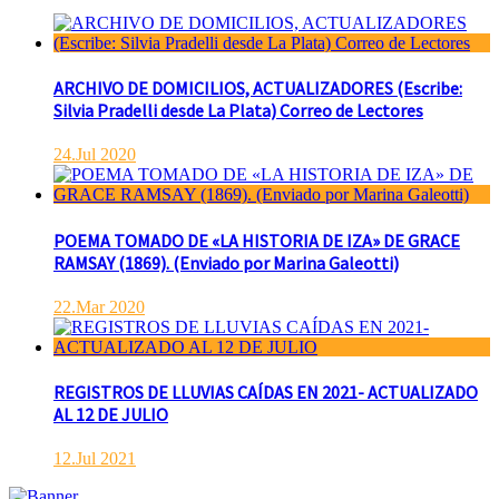
ARCHIVO DE DOMICILIOS, ACTUALIZADORES (Escribe:
Silvia Pradelli desde La Plata) Correo de Lectores
24.Jul 2020
POEMA TOMADO DE «LA HISTORIA DE IZA» DE GRACE
RAMSAY (1869). (Enviado por Marina Galeotti)
22.Mar 2020
REGISTROS DE LLUVIAS CAÍDAS EN 2021- ACTUALIZADO
AL 12 DE JULIO
12.Jul 2021