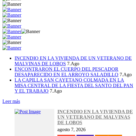
INCENDIO EN LA VIVIENDA DE UN VETERANO DE
MALVINAS DE LOBOS
7.Ago
ENCONTRARON EL CUERPO DEL PESCADOR
DESAPARECIDO EN EL ARROYO SALADILLO
7.Ago
LA CAPILLA SAN CAYETANO COLMADA EN LA
MISA CENTRAL DE LA FIESTA DEL SANTO DEL PAN
Y EL TRABAJO
7.Ago
Leer más
INCENDIO EN LA VIVIENDA DE
UN VETERANO DE MALVINAS
DE LOBOS
agosto 7, 2026