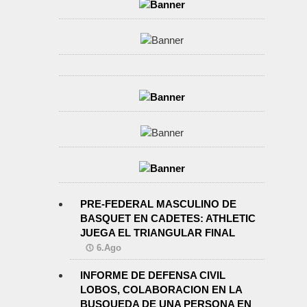
PRE-FEDERAL MASCULINO DE
BASQUET EN CADETES: ATHLETIC
JUEGA EL TRIANGULAR FINAL
6.Ago
INFORME DE DEFENSA CIVIL
LOBOS, COLABORACION EN LA
BUSQUEDA DE UNA PERSONA EN