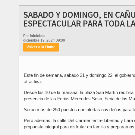
SABADO Y DOMINGO, EN CAÑ
ESPECTACULAR PARA TODA LA
Por
Infolobos
diciembre 19, 2024 09:09
Volver a la Home
Este fin de semana, sábado 21 y domingo 22, el gobier
atractiva.
Desde las 10 de la mañana, la plaza San Martín recibirá
presencia de las Ferias Mercedes Sosa, Feria de las Mu
Serán más de 250 puestos con ofertas navideñas para tod
Pero además, la calle Del Carmen entre Libertad y Lara 
propuesta integral para disfrutar en familia y prepararn