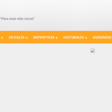
Para estar más cerca\"
S
SOCIALES
DEPORTIVAS
CULTURALES
AGRUPADO