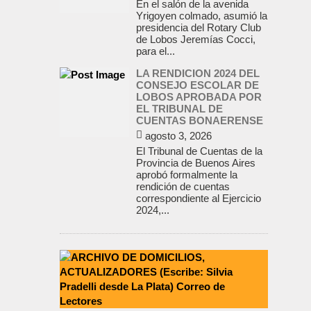
En el salón de la avenida
Yrigoyen colmado, asumió la
presidencia del Rotary Club
de Lobos Jeremías Cocci,
para el...
LA RENDICION 2024 DEL
CONSEJO ESCOLAR DE
LOBOS APROBADA POR
EL TRIBUNAL DE
CUENTAS BONAERENSE
agosto 3, 2026
El Tribunal de Cuentas de la
Provincia de Buenos Aires
aprobó formalmente la
rendición de cuentas
correspondiente al Ejercicio
2024,...