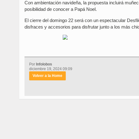
Con ambientación navideña, la propuesta incluirá muñeco
posibilidad de conocer a Papá Noel.
El cierre del domingo 22 será con un espectacular Desfil
disfraces y accesorios para disfrutar junto a los más chi
Por
Infolobos
diciembre 19, 2024 09:09
Volver a la Home