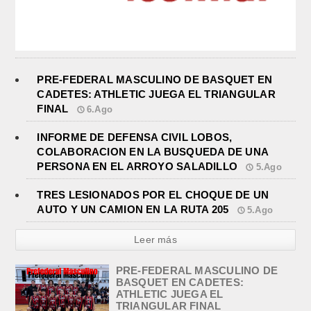
PRE-FEDERAL MASCULINO DE BASQUET EN
CADETES: ATHLETIC JUEGA EL TRIANGULAR
FINAL
6.Ago
INFORME DE DEFENSA CIVIL LOBOS,
COLABORACION EN LA BUSQUEDA DE UNA
PERSONA EN EL ARROYO SALADILLO
5.Ago
TRES LESIONADOS POR EL CHOQUE DE UN
AUTO Y UN CAMION EN LA RUTA 205
5.Ago
Leer más
PRE-FEDERAL MASCULINO DE
BASQUET EN CADETES:
ATHLETIC JUEGA EL
TRIANGULAR FINAL