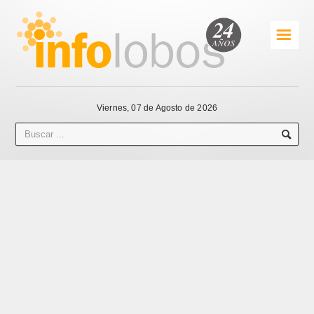
☰
Viernes, 07 de Agosto de 2026