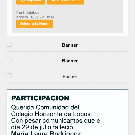
Por
Infolobos
agosto 16, 2022 18:14
Volver a la Home