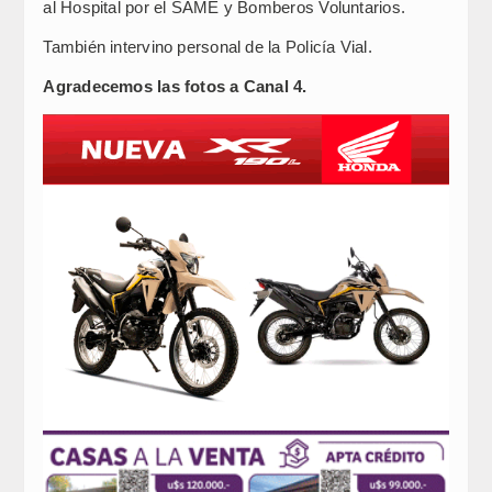
al Hospital por el SAME y Bomberos Voluntarios.
También intervino personal de la Policía Vial.
Agradecemos las fotos a Canal 4.