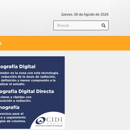
Jueves, 06 de Agosto de 2026
S