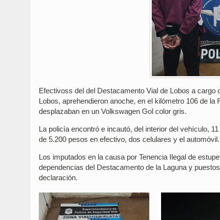
Efectivoss del del Destacamento Vial de Lobos a cargo 
Lobos, aprehendieron anoche, en el kilómetro 106 de la 
desplazaban en un Volkswagen Gol color gris.
La policía encontró e incautó, del interior del vehículo
de 5.200 pesos en efectivo, dos celulares y el automóvil.
Los imputados en la causa por Tenencia Ilegal de estupef
dependencias del Destacamento de la Laguna y puestos a 
declaración.