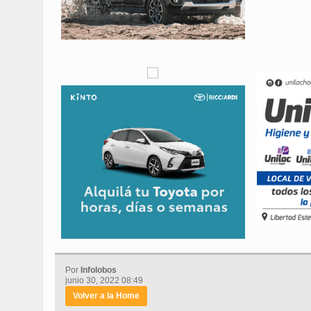
Por
Infolobos
junio 30, 2022 08:49
Volver a la Home