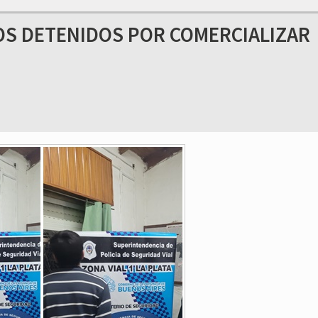
DOS DETENIDOS POR COMERCIALIZAR