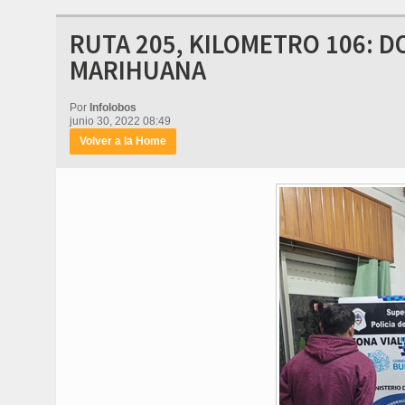
RUTA 205, KILOMETRO 106: 
MARIHUANA
Por
Infolobos
junio 30, 2022 08:49
Volver a la Home