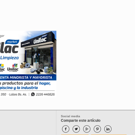
Social media
Comparte este artículo




