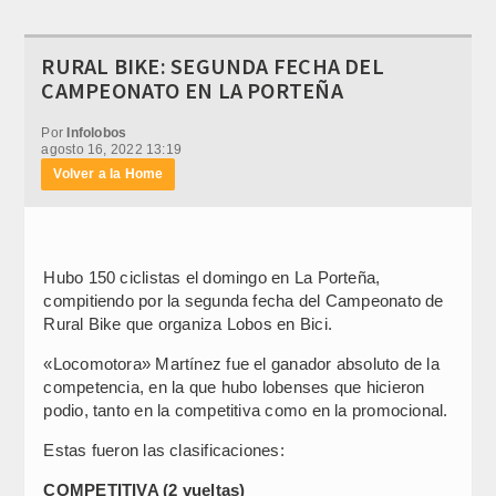
RURAL BIKE: SEGUNDA FECHA DEL
CAMPEONATO EN LA PORTEÑA
Por
Infolobos
agosto 16, 2022 13:19
Volver a la Home
Hubo 150 ciclistas el domingo en La Porteña,
compitiendo por la segunda fecha del Campeonato de
Rural Bike que organiza Lobos en Bici.
«Locomotora» Martínez fue el ganador absoluto de la
competencia, en la que hubo lobenses que hicieron
podio, tanto en la competitiva como en la promocional.
Estas fueron las clasificaciones:
COMPETITIVA (2 vueltas)