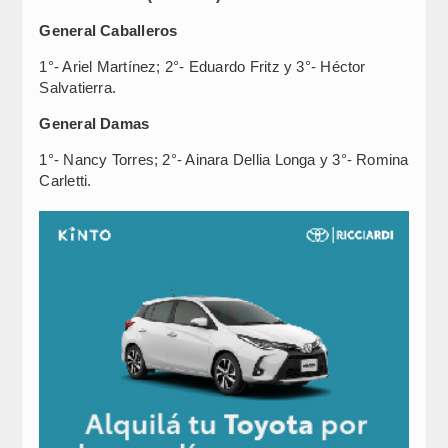
General Caballeros
1°- Ariel Martínez; 2°- Eduardo Fritz y 3°- Héctor
Salvatierra.
General Damas
1°- Nancy Torres; 2°- Ainara Dellia Longa y 3°- Romina
Carletti.