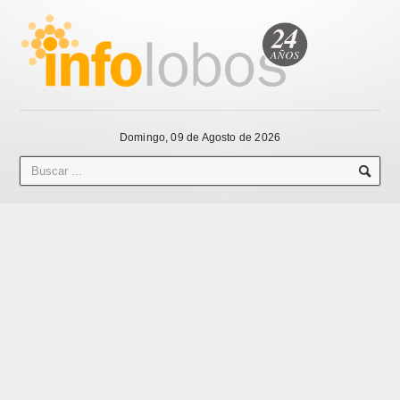
Domingo, 09 de Agosto de 2026