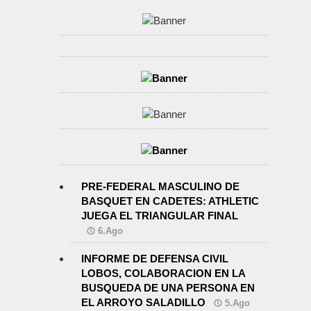
PRE-FEDERAL MASCULINO DE
BASQUET EN CADETES: ATHLETIC
JUEGA EL TRIANGULAR FINAL
6.Ago
INFORME DE DEFENSA CIVIL
LOBOS, COLABORACION EN LA
BUSQUEDA DE UNA PERSONA EN
EL ARROYO SALADILLO
5.Ago