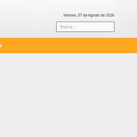
Viernes, 07 de Agosto de 2026
S