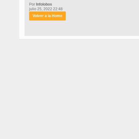
Por
Infolobos
julio 25, 2022 22:48
Volver a la Home