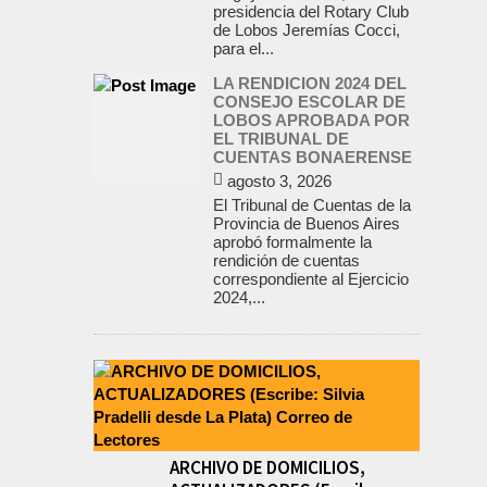
presidencia del Rotary Club
de Lobos Jeremías Cocci,
para el...
LA RENDICION 2024 DEL
CONSEJO ESCOLAR DE
LOBOS APROBADA POR
EL TRIBUNAL DE
CUENTAS BONAERENSE
agosto 3, 2026
El Tribunal de Cuentas de la
Provincia de Buenos Aires
aprobó formalmente la
rendición de cuentas
correspondiente al Ejercicio
2024,...
ARCHIVO DE DOMICILIOS,