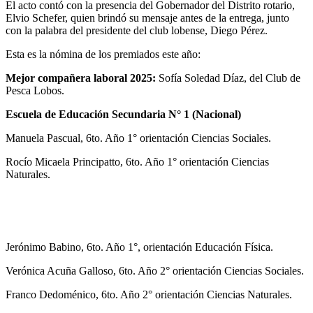
El acto contó con la presencia del Gobernador del Distrito rotario,
Elvio Schefer, quien brindó su mensaje antes de la entrega, junto
con la palabra del presidente del club lobense, Diego Pérez.
Esta es la nómina de los premiados este año:
Mejor compañera laboral 2025:
Sofía Soledad Díaz, del Club de
Pesca Lobos.
Escuela de Educación Secundaria N° 1 (Nacional)
Manuela Pascual, 6to. Año 1° orientación Ciencias Sociales.
Rocío Micaela Principatto, 6to. Año 1° orientación Ciencias
Naturales.
Jerónimo Babino, 6to. Año 1°, orientación Educación Física.
Verónica Acuña Galloso, 6to. Año 2° orientación Ciencias Sociales.
Franco Dedoménico, 6to. Año 2° orientación Ciencias Naturales.