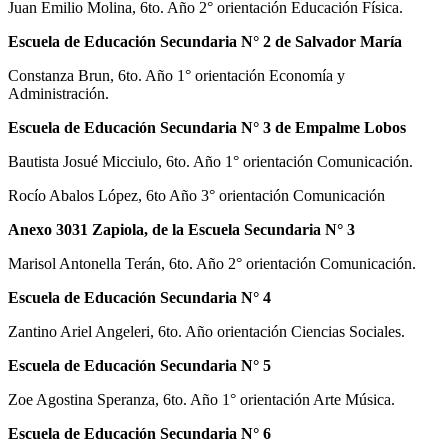
Juan Emilio Molina, 6to. Año 2° orientación Educación Física.
Escuela de Educación Secundaria N° 2 de Salvador María
Constanza Brun, 6to. Año 1° orientación Economía y
Administración.
Escuela de Educación Secundaria N° 3 de Empalme Lobos
Bautista Josué Micciulo, 6to. Año 1° orientación Comunicación.
Rocío Abalos López, 6to Año 3° orientación Comunicación
Anexo 3031 Zapiola, de la Escuela Secundaria N° 3
Marisol Antonella Terán, 6to. Año 2° orientación Comunicación.
Escuela de Educación Secundaria N° 4
Zantino Ariel Angeleri, 6to. Año orientación Ciencias Sociales.
Escuela de Educación Secundaria N° 5
Zoe Agostina Speranza, 6to. Año 1° orientación Arte Música.
Escuela de Educación Secundaria N° 6