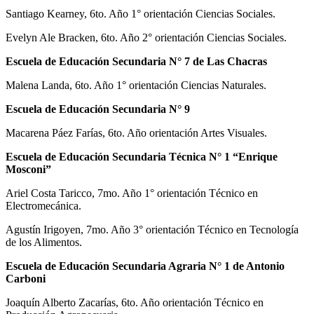
Santiago Kearney, 6to. Año 1° orientación Ciencias Sociales.
Evelyn Ale Bracken, 6to. Año 2° orientación Ciencias Sociales.
Escuela de Educación Secundaria N° 7 de Las Chacras
Malena Landa, 6to. Año 1° orientación Ciencias Naturales.
Escuela de Educación Secundaria N° 9
Macarena Páez Farías, 6to. Año orientación Artes Visuales.
Escuela de Educación Secundaria Técnica N° 1 “Enrique
Mosconi”
Ariel Costa Taricco, 7mo. Año 1° orientación Técnico en
Electromecánica.
Agustín Irigoyen, 7mo. Año 3° orientación Técnico en Tecnología
de los Alimentos.
Escuela de Educación Secundaria Agraria N° 1 de Antonio
Carboni
Joaquín Alberto Zacarías, 6to. Año orientación Técnico en