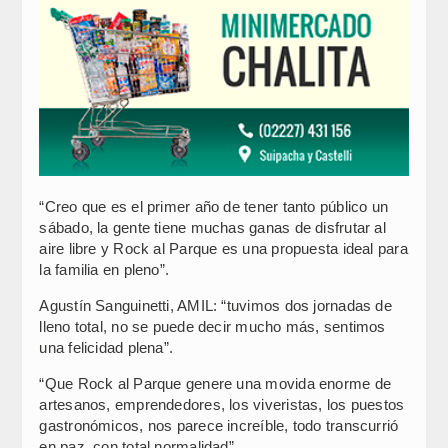
“Creo que es el primer año de tener tanto público un
sábado, la gente tiene muchas ganas de disfrutar al
aire libre y Rock al Parque es una propuesta ideal para
la familia en pleno”.
Agustín Sanguinetti, AMIL: “tuvimos dos jornadas de
lleno total, no se puede decir mucho más, sentimos
una felicidad plena”.
“Que Rock al Parque genere una movida enorme de
artesanos, emprendedores, los viveristas, los puestos
gastronómicos, nos parece increíble, todo transcurrió
en paz, con total normalidad”.