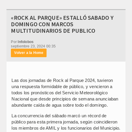
«ROCK AL PARQUE» ESTALLÓ SABADO Y
DOMINGO CON MARCOS
MULTITUDINARIOS DE PUBLICO
Por
Infolobos
septiembre 23, 2024 00:35
Volver a la Home
Las dos jornadas de Rock al Parque 2024, tuvieron
una respuesta formidable de público, y vencieron a
todos los pronósticos del Servicio Meteorológico
Nacional que desde principios de semana anunciaban
abundante caída de agua sobre todo el domingo.
La concurrencia del sábado marcó un récord de
público para esta primera jornada, según coincidieron
los miembros de AMIL y los funcionarios del Municipio.