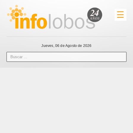
☰
Jueves, 06 de Agosto de 2026