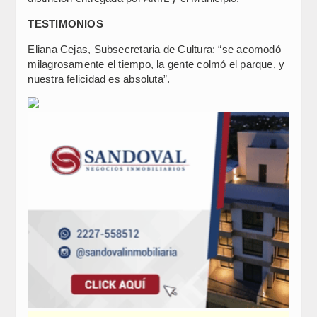
TESTIMONIOS
Eliana Cejas, Subsecretaria de Cultura: “se acomodó
milagrosamente el tiempo, la gente colmó el parque, y
nuestra felicidad es absoluta”.