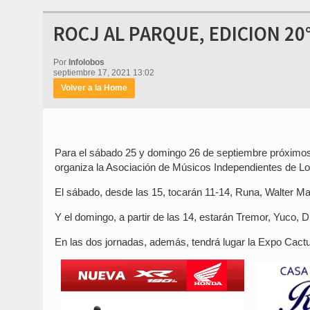
ROCJ AL PARQUE, EDICION 20
Por
Infolobos
septiembre 17, 2021 13:02
Volver a la Home
Para el sábado 25 y domingo 26 de septiembre próximos
organiza la Asociación de Músicos Independientes de Lob
El sábado, desde las 15, tocarán 11-14, Runa, Walter Ma
Y el domingo, a partir de las 14, estarán Tremor, Yuco, Di
En las dos jornadas, además, tendrá lugar la Expo Cactu