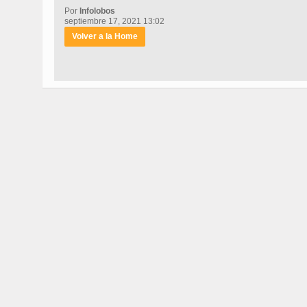
Por
Infolobos
septiembre 17, 2021 13:02
Volver a la Home