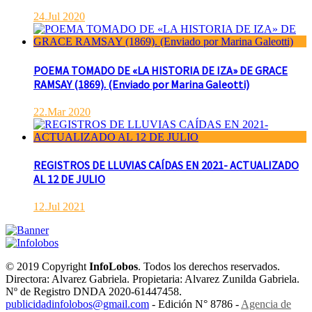
24.Jul 2020
POEMA TOMADO DE «LA HISTORIA DE IZA» DE GRACE
RAMSAY (1869). (Enviado por Marina Galeotti)
22.Mar 2020
REGISTROS DE LLUVIAS CAÍDAS EN 2021- ACTUALIZADO
AL 12 DE JULIO
12.Jul 2021
© 2019 Copyright
InfoLobos
. Todos los derechos reservados.
Directora: Alvarez Gabriela. Propietaria: Alvarez Zunilda Gabriela.
Nº de Registro DNDA 2020-61447458.
publicidadinfolobos@gmail.com
- Edición N° 8786 -
Agencia de