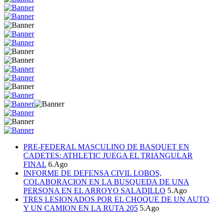
PRE-FEDERAL MASCULINO DE BASQUET EN
CADETES: ATHLETIC JUEGA EL TRIANGULAR
FINAL
6.Ago
INFORME DE DEFENSA CIVIL LOBOS,
COLABORACION EN LA BUSQUEDA DE UNA
PERSONA EN EL ARROYO SALADILLO
5.Ago
TRES LESIONADOS POR EL CHOQUE DE UN AUTO
Y UN CAMION EN LA RUTA 205
5.Ago