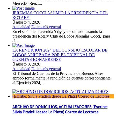
Mercedes Benz,...
JEREMIAS COCCI ASUMIO LA PRESIDENCIA DEL
ROTARY
agosto 4, 2026
Actualidad
De interés general
En el salón de la avenida Yrigoyen colmado, asumió la
presidencia del Rotary Club de Lobos Jeremías Cocci, para
el...
LA RENDICION 2024 DEL CONSEJO ESCOLAR DE
LOBOS APROBADA POR EL TRIBUNAL DE
CUENTAS BONAERENSE
agosto 3, 2026
Actualidad
De interés general
El Tribunal de Cuentas de la Provincia de Buenos Aires
aprobó formalmente la rendición de cuentas correspondiente
al Ejercicio 2024,...
ARCHIVO DE DOMICILIOS, ACTUALIZADORES (Escribe:
Silvia Pradelli desde La Plata) Correo de Lectores