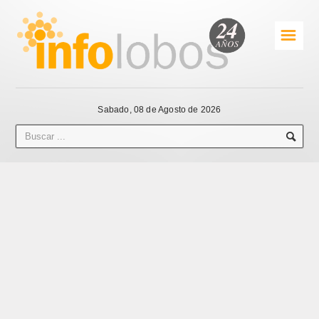
☰
Sabado, 08 de Agosto de 2026