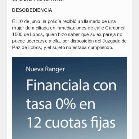
DESOBEDIENCIA
El 10 de junio, la policía recibió un llamado de una
mujer domiciliada en inmediaciones de calle Cardoner
1500 de Lobos, quien hizo saber que su ex pareja no
puede acercarse a ella, por disposición del Juzgado de
Paz de Lobos, y el sujeto no estaba cumpliendo.