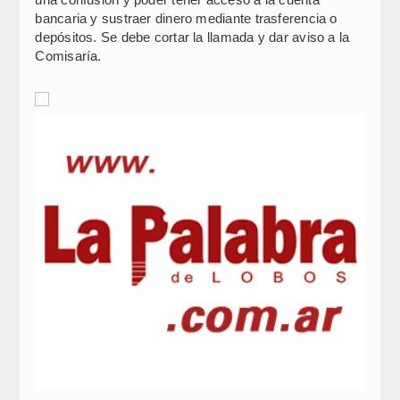
bancaria y sustraer dinero mediante trasferencia o
depósitos. Se debe cortar la llamada y dar aviso a la
Comisaría.