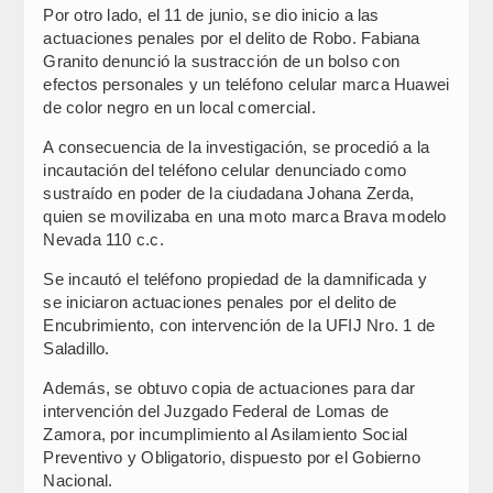
Por otro lado, el 11 de junio, se dio inicio a las
actuaciones penales por el delito de Robo. Fabiana
Granito denunció la sustracción de un bolso con
efectos personales y un teléfono celular marca Huawei
de color negro en un local comercial.
A consecuencia de la investigación, se procedió a la
incautación del teléfono celular denunciado como
sustraído en poder de la ciudadana Johana Zerda,
quien se movilizaba en una moto marca Brava modelo
Nevada 110 c.c.
Se incautó el teléfono propiedad de la damnificada y
se iniciaron actuaciones penales por el delito de
Encubrimiento, con intervención de la UFIJ Nro. 1 de
Saladillo.
Además, se obtuvo copia de actuaciones para dar
intervención del Juzgado Federal de Lomas de
Zamora, por incumplimiento al Asilamiento Social
Preventivo y Obligatorio, dispuesto por el Gobierno
Nacional.