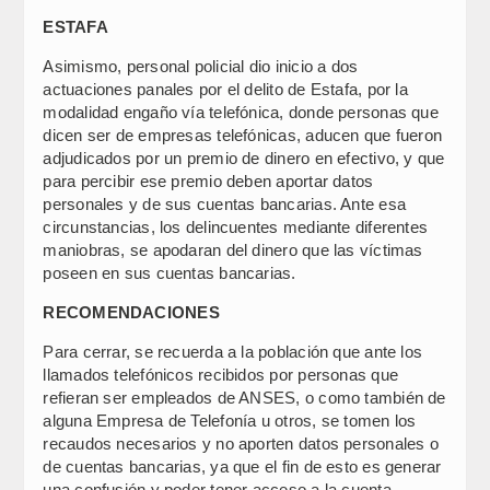
ESTAFA
Asimismo, personal policial dio inicio a dos
actuaciones panales por el delito de Estafa, por la
modalidad engaño vía telefónica, donde personas que
dicen ser de empresas telefónicas, aducen que fueron
adjudicados por un premio de dinero en efectivo, y que
para percibir ese premio deben aportar datos
personales y de sus cuentas bancarias. Ante esa
circunstancias, los delincuentes mediante diferentes
maniobras, se apodaran del dinero que las víctimas
poseen en sus cuentas bancarias.
RECOMENDACIONES
Para cerrar, se recuerda a la población que ante los
llamados telefónicos recibidos por personas que
refieran ser empleados de ANSES, o como también de
alguna Empresa de Telefonía u otros, se tomen los
recaudos necesarios y no aporten datos personales o
de cuentas bancarias, ya que el fin de esto es generar
una confusión y poder tener acceso a la cuenta