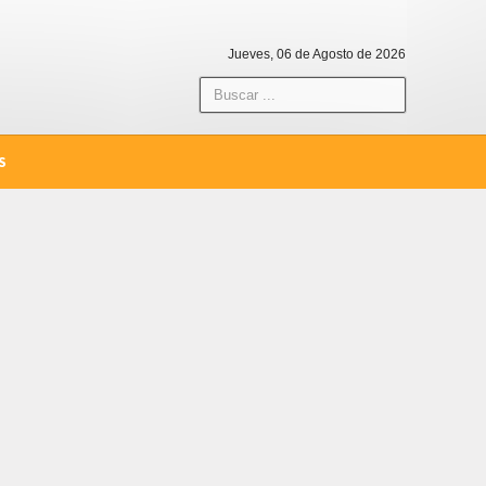
Jueves, 06 de Agosto de 2026
S