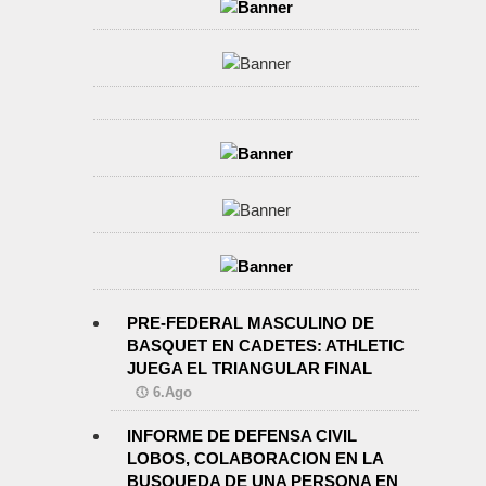
PRE-FEDERAL MASCULINO DE
BASQUET EN CADETES: ATHLETIC
JUEGA EL TRIANGULAR FINAL
6.Ago
INFORME DE DEFENSA CIVIL
LOBOS, COLABORACION EN LA
BUSQUEDA DE UNA PERSONA EN