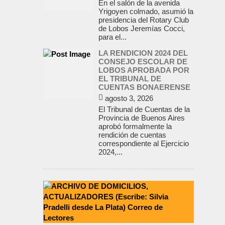
En el salón de la avenida
Yrigoyen colmado, asumió la
presidencia del Rotary Club
de Lobos Jeremías Cocci,
para el...
LA RENDICION 2024 DEL
CONSEJO ESCOLAR DE
LOBOS APROBADA POR
EL TRIBUNAL DE
CUENTAS BONAERENSE
agosto 3, 2026
El Tribunal de Cuentas de la
Provincia de Buenos Aires
aprobó formalmente la
rendición de cuentas
correspondiente al Ejercicio
2024,...