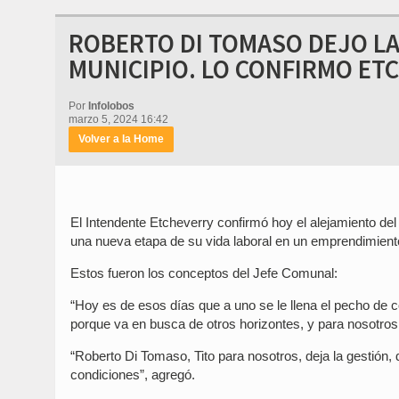
ROBERTO DI TOMASO DEJO LA
MUNICIPIO. LO CONFIRMO ET
Por
Infolobos
marzo 5, 2024 16:42
Volver a la Home
El Intendente Etcheverry confirmó hoy el alejamiento de
una nueva etapa de su vida laboral en un emprendimient
Estos fueron los conceptos del Jefe Comunal:
“Hoy es de esos días que a uno se le llena el pecho de 
porque va en busca de otros horizontes, y para nosotros
“Roberto Di Tomaso, Tito para nosotros, deja la gestión,
condiciones”, agregó.