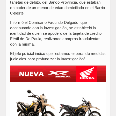
tarjetas de débito, del Banco Provincia, que estaban
en poder de un menor de edad domiciliado en el Barrio
Celeste.
Informó el Comisario Facundo Delgado, que
continuando con la investigación, se estableció la
identidad de quien se apoderó de la tarjeta de crédito
Fértil de De Paula, realizando compras fraudulentas
con la misma.
El jefe policial indicó que “estamos esperando medidas
judiciales para profundizar la investigación”.