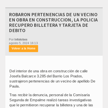
ROBARON PERTENENCIAS DE UN VECINO
EN OBRA EN CONSTRUCCION, LA POLICIA
RECUPERO BILLETERA Y TARJETA DE
DEBITO
Por
Infolobos
agosto 5, 2024 16:13
Volver a la Home
Del interior de una obra en construcción de calle
Josefa Balcarce 3.285 del Barrio Los Prados,
sustrajeron pertenencias de un vecino de apellido De
Paula.
Tras recibir la denuncia, personal de la Comisaría
Segunda de Empalme realizó tareas investigativas
que le permitieron recuperar la billetera y una de las