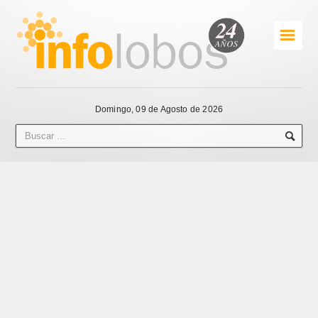
☰
Domingo, 09 de Agosto de 2026