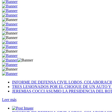
INFORME DE DEFENSA CIVIL LOBOS, COLABORAC
TRES LESIONADOS POR EL CHOQUE DE UN AUTO Y 
JEREMIAS COCCI ASUMIO LA PRESIDENCIA DEL RO
Leer más