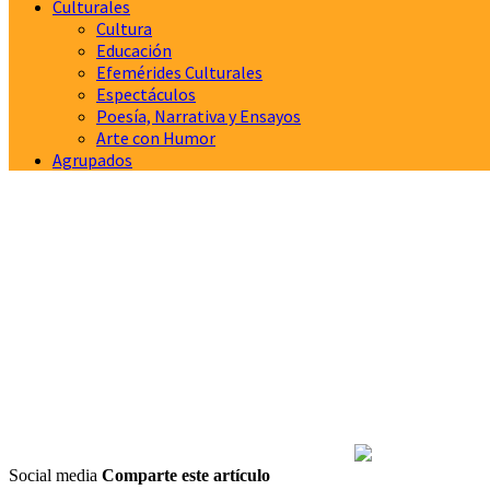
Culturales
Cultura
Educación
Efemérides Culturales
Espectáculos
Poesía, Narrativa y Ensayos
Arte con Humor
Agrupados
Social media
Comparte este artículo