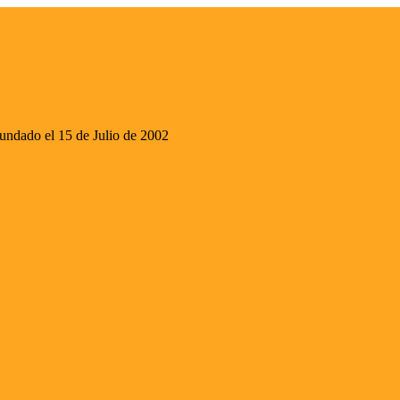
ado el 15 de Julio de 2002