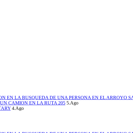
ION EN LA BUSQUEDA DE UNA PERSONA EN EL ARROYO S
UN CAMION EN LA RUTA 205
5.Ago
TARY
4.Ago