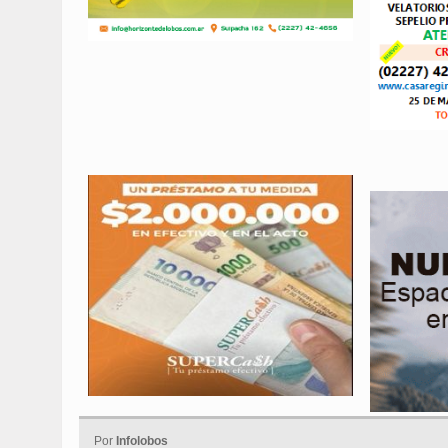
Por
Infolobos