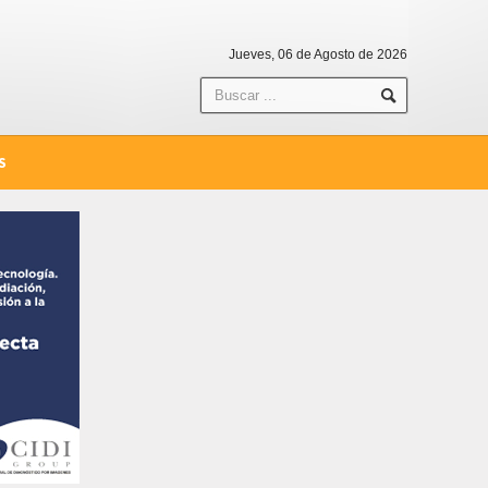
Jueves, 06 de Agosto de 2026
S