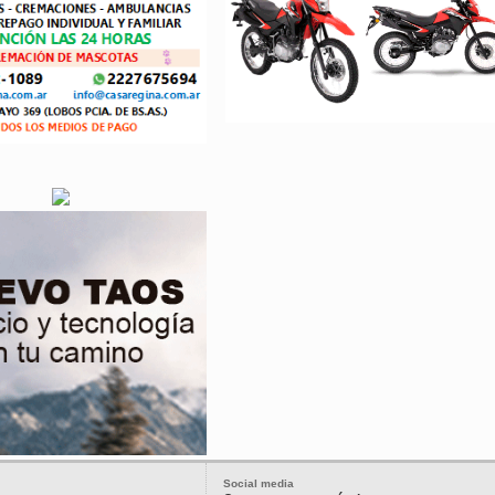
Social media