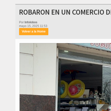
ROBARON EN UN COMERCIO DE
Por
Infolobos
mayo 15, 2025 11:53
Volver a la Home