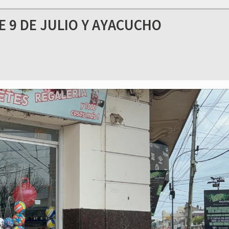
 9 DE JULIO Y AYACUCHO