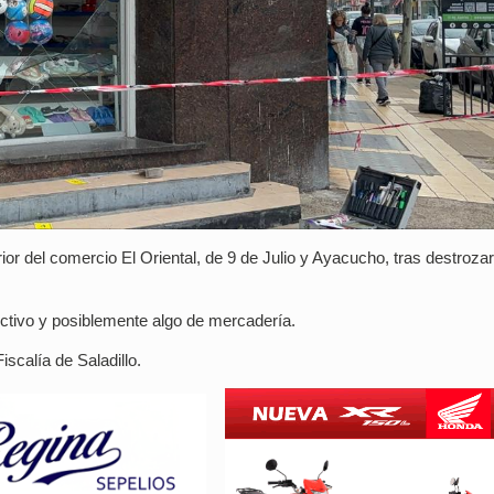
or del comercio El Oriental, de 9 de Julio y Ayacucho, tras destrozar
ctivo y posiblemente algo de mercadería.
iscalía de Saladillo.