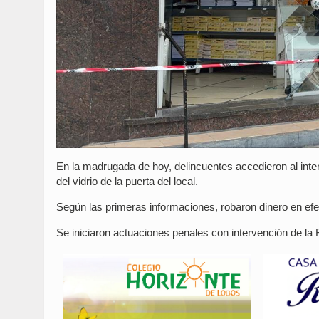
En la madrugada de hoy, delincuentes accedieron al interi
del vidrio de la puerta del local.
Según las primeras informaciones, robaron dinero en efe
Se iniciaron actuaciones penales con intervención de la F