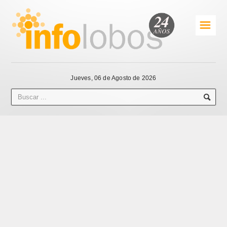
☰
Jueves, 06 de Agosto de 2026