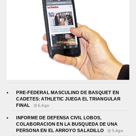
PRE-FEDERAL MASCULINO DE BASQUET EN
CADETES: ATHLETIC JUEGA EL TRIANGULAR
FINAL
6.Ago
INFORME DE DEFENSA CIVIL LOBOS,
COLABORACION EN LA BUSQUEDA DE UNA
PERSONA EN EL ARROYO SALADILLO
5.Ago