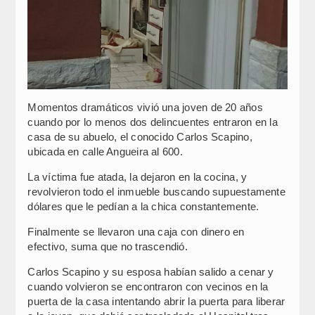
Momentos dramáticos vivió una joven de 20 años
cuando por lo menos dos delincuentes entraron en la
casa de su abuelo, el conocido Carlos Scapino,
ubicada en calle Angueira al 600.
La víctima fue atada, la dejaron en la cocina, y
revolvieron todo el inmueble buscando supuestamente
dólares que le pedían a la chica constantemente.
Finalmente se llevaron una caja con dinero en
efectivo, suma que no trascendió.
Carlos Scapino y su esposa habían salido a cenar y
cuando volvieron se encontraron con vecinos en la
puerta de la casa intentando abrir la puerta para liberar