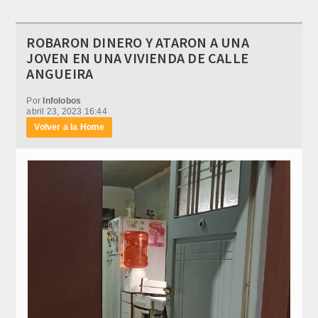
ROBARON DINERO Y ATARON A UNA
JOVEN EN UNA VIVIENDA DE CALLE
ANGUEIRA
Por
Infolobos
abril 23, 2023 16:44
Volver a la Home