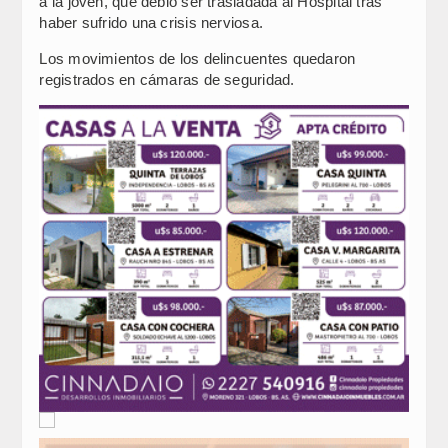
a la joven, que debió ser trasladada al Hospital tras
haber sufrido una crisis nerviosa.
Los movimientos de los delincuentes quedaron
registrados en cámaras de seguridad.