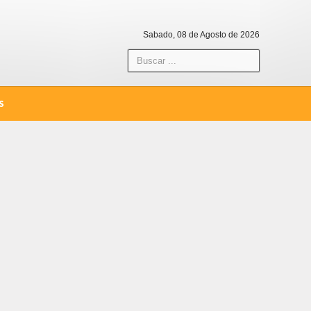
Sabado, 08 de Agosto de 2026
S