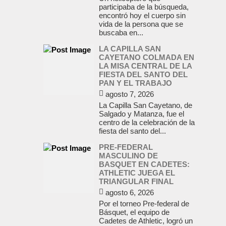
participaba de la búsqueda,
encontró hoy el cuerpo sin
vida de la persona que se
buscaba en...
LA CAPILLA SAN
CAYETANO COLMADA EN
LA MISA CENTRAL DE LA
FIESTA DEL SANTO DEL
PAN Y EL TRABAJO
agosto 7, 2026
La Capilla San Cayetano, de
Salgado y Matanza, fue el
centro de la celebración de la
fiesta del santo del...
PRE-FEDERAL
MASCULINO DE
BASQUET EN CADETES:
ATHLETIC JUEGA EL
TRIANGULAR FINAL
agosto 6, 2026
Por el torneo Pre-federal de
Básquet, el equipo de
Cadetes de Athletic, logró un