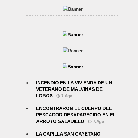
INCENDIO EN LA VIVIENDA DE UN
VETERANO DE MALVINAS DE
LOBOS
7.Ago
ENCONTRARON EL CUERPO DEL
PESCADOR DESAPARECIDO EN EL
ARROYO SALADILLO
7.Ago
LA CAPILLA SAN CAYETANO