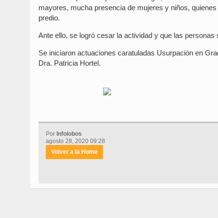
mayores, mucha presencia de mujeres y niños, quienes c
predio.
Ante ello, se logró cesar la actividad y que las personas s
Se iniciaron actuaciones caratuladas Usurpación en Grado
Dra. Patricia Hortel.
Por
Infolobos
agosto 28, 2020 09:28
Volver a la Home