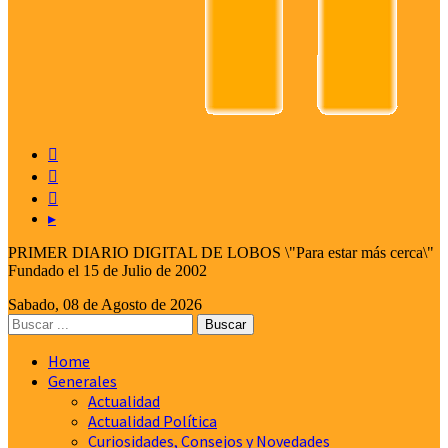



▸
PRIMER DIARIO DIGITAL DE LOBOS \"Para estar más cerca\"
Fundado el 15 de Julio de 2002
Sabado, 08 de Agosto de 2026
Home
Generales
Actualidad
Actualidad Política
Curiosidades, Consejos y Novedades