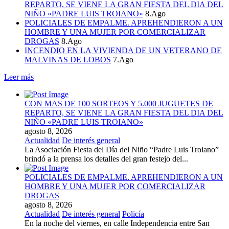
REPARTO, SE VIENE LA GRAN FIESTA DEL DIA DEL
NIÑO «PADRE LUIS TROIANO»
8.Ago
POLICIALES DE EMPALME. APREHENDIERON A UN
HOMBRE Y UNA MUJER POR COMERCIALIZAR
DROGAS
8.Ago
INCENDIO EN LA VIVIENDA DE UN VETERANO DE
MALVINAS DE LOBOS
7.Ago
Leer más
CON MAS DE 100 SORTEOS Y 5.000 JUGUETES DE
REPARTO, SE VIENE LA GRAN FIESTA DEL DIA DEL
NIÑO «PADRE LUIS TROIANO»
agosto 8, 2026
Actualidad
De interés general
La Asociación Fiesta del Día del Niño “Padre Luis Troiano”
brindó a la prensa los detalles del gran festejo del...
POLICIALES DE EMPALME. APREHENDIERON A UN
HOMBRE Y UNA MUJER POR COMERCIALIZAR
DROGAS
agosto 8, 2026
Actualidad
De interés general
Policía
En la noche del viernes, en calle Independencia entre San