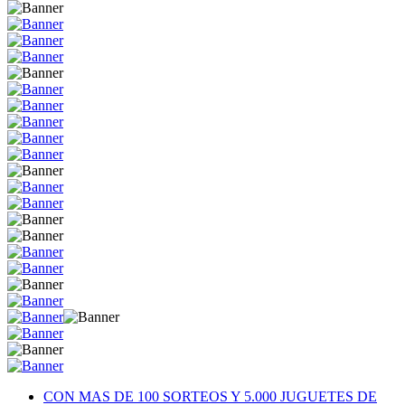
CON MAS DE 100 SORTEOS Y 5.000 JUGUETES DE