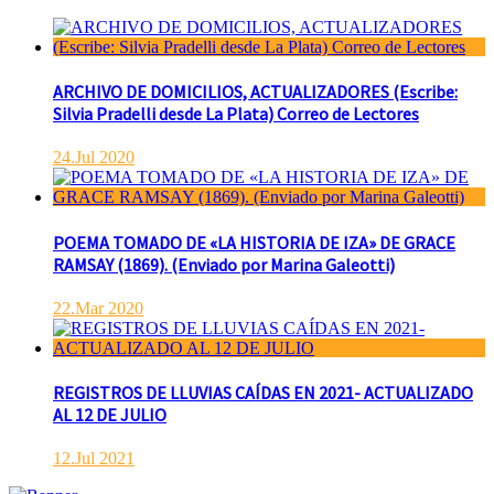
ARCHIVO DE DOMICILIOS, ACTUALIZADORES (Escribe:
Silvia Pradelli desde La Plata) Correo de Lectores
24.Jul 2020
POEMA TOMADO DE «LA HISTORIA DE IZA» DE GRACE
RAMSAY (1869). (Enviado por Marina Galeotti)
22.Mar 2020
REGISTROS DE LLUVIAS CAÍDAS EN 2021- ACTUALIZADO
AL 12 DE JULIO
12.Jul 2021