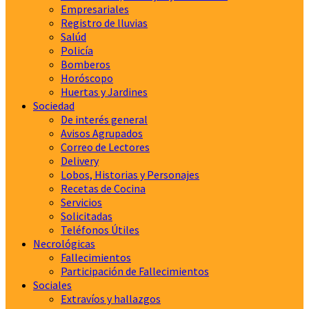
Empresariales
Registro de lluvias
Salúd
Policía
Bomberos
Horóscopo
Huertas y Jardines
Sociedad
De interés general
Avisos Agrupados
Correo de Lectores
Delivery
Lobos, Historias y Personajes
Recetas de Cocina
Servicios
Solicitadas
Teléfonos Útiles
Necrológicas
Fallecimientos
Participación de Fallecimientos
Sociales
Extravíos y hallazgos