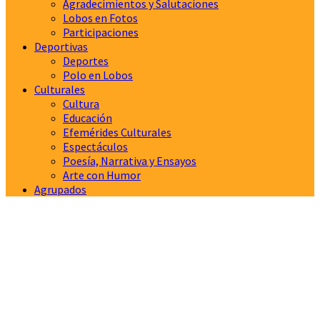
Agradecimientos y Salutaciones
Lobos en Fotos
Participaciones
Deportivas
Deportes
Polo en Lobos
Culturales
Cultura
Educación
Efemérides Culturales
Espectáculos
Poesía, Narrativa y Ensayos
Arte con Humor
Agrupados