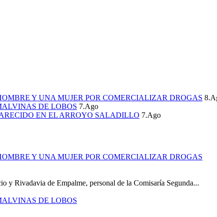
 HOMBRE Y UNA MUJER POR COMERCIALIZAR DROGAS
8.A
MALVINAS DE LOBOS
7.Ago
ARECIDO EN EL ARROYO SALADILLO
7.Ago
 HOMBRE Y UNA MUJER POR COMERCIALIZAR DROGAS
icio y Rivadavia de Empalme, personal de la Comisaría Segunda...
MALVINAS DE LOBOS