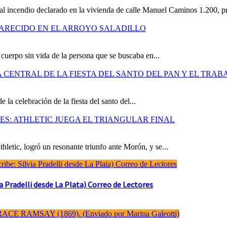
al incendio declarado en la vivienda de calle Manuel Caminos 1.200, pr
ARECIDO EN EL ARROYO SALADILLO
cuerpo sin vida de la persona que se buscaba en...
CENTRAL DE LA FIESTA DEL SANTO DEL PAN Y EL TRAB
la celebración de la fiesta del santo del...
S: ATHLETIC JUEGA EL TRIANGULAR FINAL
hletic, logró un resonante triunfo ante Morón, y se...
Pradelli desde La Plata) Correo de Lectores