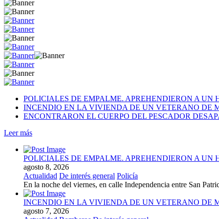
POLICIALES DE EMPALME. APREHENDIERON A UN
INCENDIO EN LA VIVIENDA DE UN VETERANO DE 
ENCONTRARON EL CUERPO DEL PESCADOR DESAP
Leer más
POLICIALES DE EMPALME. APREHENDIERON A UN
agosto 8, 2026
Actualidad
De interés general
Policía
En la noche del viernes, en calle Independencia entre San Patr
INCENDIO EN LA VIVIENDA DE UN VETERANO DE 
agosto 7, 2026