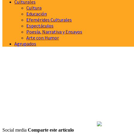
Culturales
Cultura
Educación
Efemérides Culturales
Espectáculos
Poesía, Narrativa y Ensayos
Arte con Humor
Agrupados
Social media
Comparte este artículo