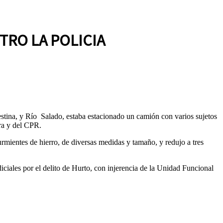
TRO LA POLICIA
estina, y Río Salado, estaba estacionado un camión con varios sujetos
ra y del CPR.
rmientes de hierro, de diversas medidas y tamaño, y redujo a tres
iciales por el delito de Hurto, con injerencia de la Unidad Funcional