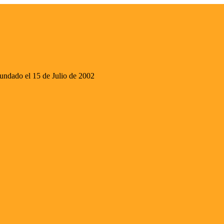
ado el 15 de Julio de 2002