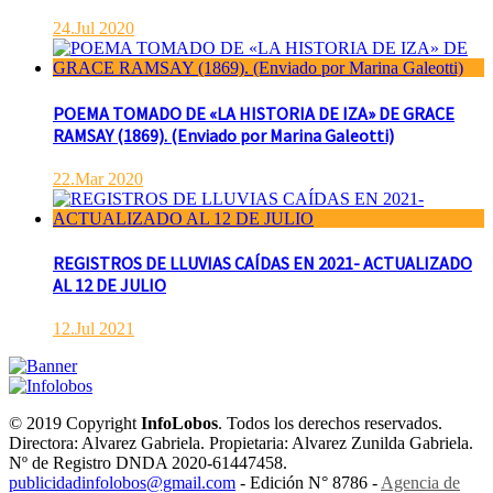
24.Jul 2020
POEMA TOMADO DE «LA HISTORIA DE IZA» DE GRACE
RAMSAY (1869). (Enviado por Marina Galeotti)
22.Mar 2020
REGISTROS DE LLUVIAS CAÍDAS EN 2021- ACTUALIZADO
AL 12 DE JULIO
12.Jul 2021
© 2019 Copyright
InfoLobos
. Todos los derechos reservados.
Directora: Alvarez Gabriela. Propietaria: Alvarez Zunilda Gabriela.
Nº de Registro DNDA 2020-61447458.
publicidadinfolobos@gmail.com
- Edición N° 8786 -
Agencia de