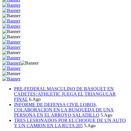
PRE-FEDERAL MASCULINO DE BASQUET EN
CADETES: ATHLETIC JUEGA EL TRIANGULAR
FINAL
6.Ago
INFORME DE DEFENSA CIVIL LOBOS,
COLABORACION EN LA BUSQUEDA DE UNA
PERSONA EN EL ARROYO SALADILLO
5.Ago
TRES LESIONADOS POR EL CHOQUE DE UN AUTO
Y UN CAMION EN LA RUTA 205
5.Ago