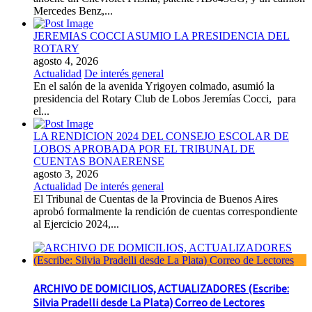
Mercedes Benz,...
JEREMIAS COCCI ASUMIO LA PRESIDENCIA DEL
ROTARY
agosto 4, 2026
Actualidad
De interés general
En el salón de la avenida Yrigoyen colmado, asumió la
presidencia del Rotary Club de Lobos Jeremías Cocci, para
el...
LA RENDICION 2024 DEL CONSEJO ESCOLAR DE
LOBOS APROBADA POR EL TRIBUNAL DE
CUENTAS BONAERENSE
agosto 3, 2026
Actualidad
De interés general
El Tribunal de Cuentas de la Provincia de Buenos Aires
aprobó formalmente la rendición de cuentas correspondiente
al Ejercicio 2024,...
ARCHIVO DE DOMICILIOS, ACTUALIZADORES (Escribe:
Silvia Pradelli desde La Plata) Correo de Lectores