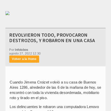
REVOLVIERON TODO, PROVOCARON
DESTROZOS, Y ROBARON EN UNA CASA
Por
Infolobos
agosto 27, 2022 12:30
Volver a la Home
Cuando Jimena Croizet volvió a su casa de Buenos
Aires 1286, alrededor de las 6 de la mañana de hoy, se
encontró con toda la vivienda desordenada, mobiliario
roto y tirado en el piso.
Los delincuentes le robaron una computadora Lenovo