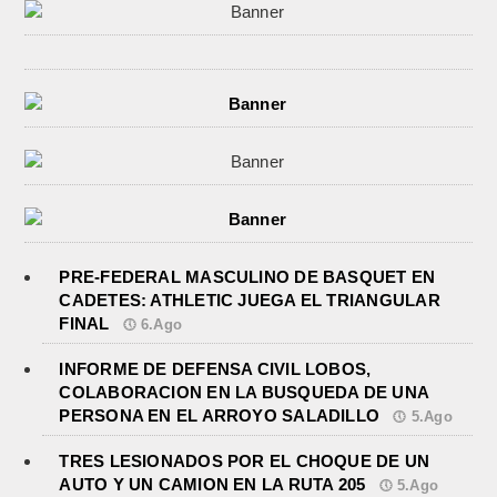
PRE-FEDERAL MASCULINO DE BASQUET EN
CADETES: ATHLETIC JUEGA EL TRIANGULAR
FINAL
6.Ago
INFORME DE DEFENSA CIVIL LOBOS,
COLABORACION EN LA BUSQUEDA DE UNA
PERSONA EN EL ARROYO SALADILLO
5.Ago
TRES LESIONADOS POR EL CHOQUE DE UN
AUTO Y UN CAMION EN LA RUTA 205
5.Ago