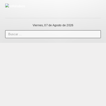
Viernes, 07 de Agosto de 2026