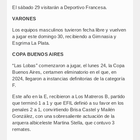
El sábado 29 visitarán a Deportivo Francesa.
VARONES
Los equipos masculinos tuvieron fecha libre y vuelven
a jugar este domingo 30, recibiendo a Gimnasia y
Esgrima La Plata.
COPA BUENOS AIRES
“Las Lobas” comenzaron a jugar, el lunes 24, la Copa
Buenos Aires, certamen eliminatorio en el que, en
2024, llegaron a instancias definitorias de la categoría
F.
Este año en la E, recibieron a Los Matreros B, partido
que terminó 1 a 1 y que EFIL definió a su favor en los
penales 2 a 1, convirtiendo Brisa Castel y Mailén
González, con una sobresaliente actuación de la
arquera albiceleste Martina Stella, que contuvo 3
remates.