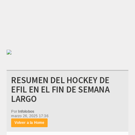
RESUMEN DEL HOCKEY DE
EFIL EN EL FIN DE SEMANA
LARGO
Por
Infolobos
marzo 26, 2025 17:36
Volver a la Home