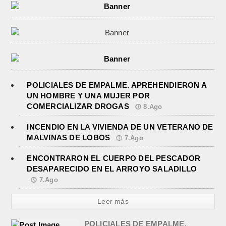
POLICIALES DE EMPALME. APREHENDIERON A
UN HOMBRE Y UNA MUJER POR
COMERCIALIZAR DROGAS
8.Ago
INCENDIO EN LA VIVIENDA DE UN VETERANO DE
MALVINAS DE LOBOS
7.Ago
ENCONTRARON EL CUERPO DEL PESCADOR
DESAPARECIDO EN EL ARROYO SALADILLO
7.Ago
Leer más
POLICIALES DE EMPALME.