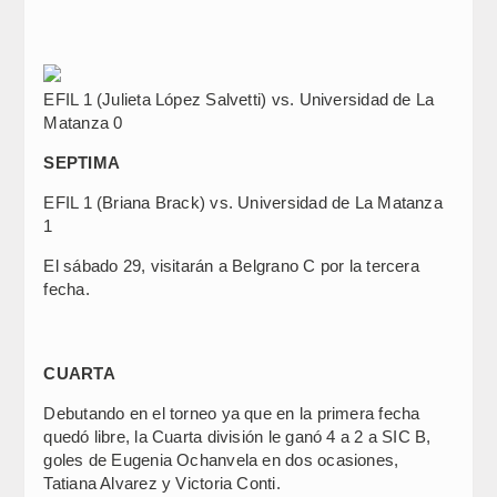
EFIL 1 (Julieta López Salvetti) vs. Universidad de La
Matanza 0
SEPTIMA
EFIL 1 (Briana Brack) vs. Universidad de La Matanza
1
El sábado 29, visitarán a Belgrano C por la tercera
fecha.
CUARTA
Debutando en el torneo ya que en la primera fecha
quedó libre, la Cuarta división le ganó 4 a 2 a SIC B,
goles de Eugenia Ochanvela en dos ocasiones,
Tatiana Alvarez y Victoria Conti.