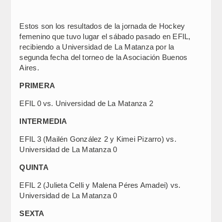
Estos son los resultados de la jornada de Hockey
femenino que tuvo lugar el sábado pasado en EFIL,
recibiendo a Universidad de La Matanza por la
segunda fecha del torneo de la Asociación Buenos
Aires.
PRIMERA
EFIL 0 vs. Universidad de La Matanza 2
INTERMEDIA
EFIL 3 (Mailén González 2 y Kimei Pizarro) vs.
Universidad de La Matanza 0
QUINTA
EFIL 2 (Julieta Celli y Malena Péres Amadei) vs.
Universidad de La Matanza 0
SEXTA