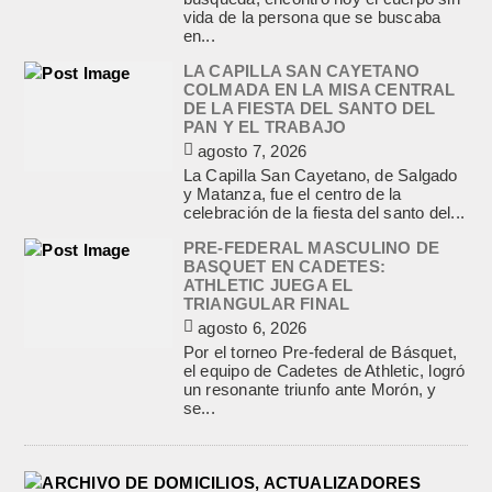
vida de la persona que se buscaba
en...
LA CAPILLA SAN CAYETANO
COLMADA EN LA MISA CENTRAL
DE LA FIESTA DEL SANTO DEL
PAN Y EL TRABAJO
agosto 7, 2026
La Capilla San Cayetano, de Salgado
y Matanza, fue el centro de la
celebración de la fiesta del santo del...
PRE-FEDERAL MASCULINO DE
BASQUET EN CADETES:
ATHLETIC JUEGA EL
TRIANGULAR FINAL
agosto 6, 2026
Por el torneo Pre-federal de Básquet,
el equipo de Cadetes de Athletic, logró
un resonante triunfo ante Morón, y
se...