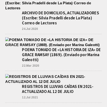
ARCHIVO DE DOMICILIOS, ACTUALIZADORES
(Escribe: Silvia Pradelli desde La Plata)
Correo de Lectores
24.Jul 2020
POEMA TOMADO DE «LA HISTORIA DE IZA» DE
GRACE RAMSAY (1869). (Enviado por Marina
Galeotti)
22.Mar 2020
REGISTROS DE LLUVIAS CAÍDAS EN 2021-
ACTUALIZADO AL 12 DE JULIO
12.Jul 2021