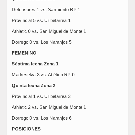
Defensores 1 vs. Sarmiento RP 1
Provincial 5 vs. Uribelarrea 1
Athletic 0 vs. San Miguel de Monte 1
Dorrego 0 vs. Los Naranjos 5
FEMENINO
Séptima fecha Zona 1
Madreselva 3 vs. Atlético RP 0
Quinta fecha Zona 2
Provincial 1 vs. Uribelarrea 3
Athletic 2 vs. San Miguel de Monte 1
Dorrego 0 vs. Los Naranjos 6
POSICIONES