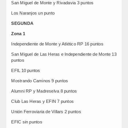
San Miguel de Monte y Rivadavia 3 puntos
Los Naranjos un punto
SEGUNDA
Zona 1
Independiente de Monte y Atlético RP 16 puntos
San Miguel de Las Heras e Independiente de Monte 13
puntos
EFIL 10 puntos
Mostrando Caminos 9 puntos
Alumni RP y Madreselva 8 puntos
Club Las Heras y EFIN 7 puntos
Unión Ferroviaria de Villars 2 puntos
EFIC sin puntos