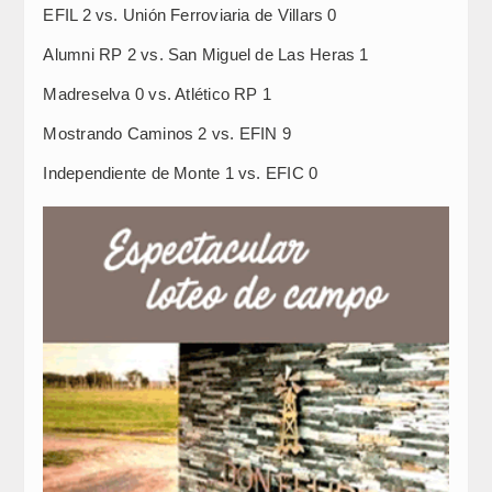
EFIL 2 vs. Unión Ferroviaria de Villars 0
Alumni RP 2 vs. San Miguel de Las Heras 1
Madreselva 0 vs. Atlético RP 1
Mostrando Caminos 2 vs. EFIN 9
Independiente de Monte 1 vs. EFIC 0