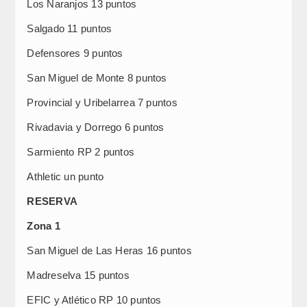
Los Naranjos 13 puntos
Salgado 11 puntos
Defensores 9 puntos
San Miguel de Monte 8 puntos
Provincial y Uribelarrea 7 puntos
Rivadavia y Dorrego 6 puntos
Sarmiento RP 2 puntos
Athletic un punto
RESERVA
Zona 1
San Miguel de Las Heras 16 puntos
Madreselva 15 puntos
EFIC y Atlético RP 10 puntos