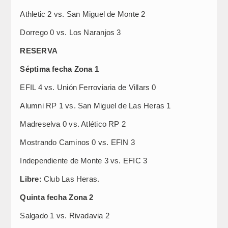
Athletic 2 vs. San Miguel de Monte 2
Dorrego 0 vs. Los Naranjos 3
RESERVA
Séptima fecha Zona 1
EFIL 4 vs. Unión Ferroviaria de Villars 0
Alumni RP 1 vs. San Miguel de Las Heras 1
Madreselva 0 vs. Atlético RP 2
Mostrando Caminos 0 vs. EFIN 3
Independiente de Monte 3 vs. EFIC 3
Libre:
Club Las Heras.
Quinta fecha Zona 2
Salgado 1 vs. Rivadavia 2