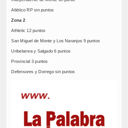
Atlético RP sin puntos
Zona 2
Athletic 12 puntos
San Miguel de Monte y Los Naranjos 9 puntos
Uribelarrea y Salgado 6 puntos
Provincial 3 puntos
Defensores y Dorrego sin puntos