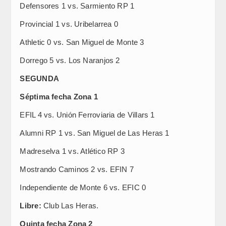
Defensores 1 vs. Sarmiento RP 1
Provincial 1 vs. Uribelarrea 0
Athletic 0 vs. San Miguel de Monte 3
Dorrego 5 vs. Los Naranjos 2
SEGUNDA
Séptima fecha Zona 1
EFIL 4 vs. Unión Ferroviaria de Villars 1
Alumni RP 1 vs. San Miguel de Las Heras 1
Madreselva 1 vs. Atlético RP 3
Mostrando Caminos 2 vs. EFIN 7
Independiente de Monte 6 vs. EFIC 0
Libre:
Club Las Heras.
Quinta fecha Zona 2