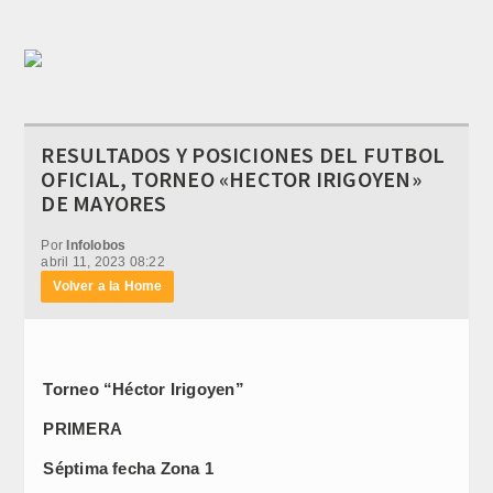
RESULTADOS Y POSICIONES DEL FUTBOL
OFICIAL, TORNEO «HECTOR IRIGOYEN»
DE MAYORES
Por
Infolobos
abril 11, 2023 08:22
Volver a la Home
Torneo “Héctor Irigoyen”
PRIMERA
Séptima fecha Zona 1