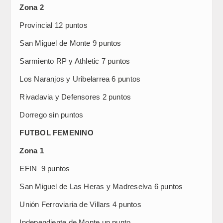
Zona 2
Provincial 12 puntos
San Miguel de Monte 9 puntos
Sarmiento RP y Athletic 7 puntos
Los Naranjos y Uribelarrea 6 puntos
Rivadavia y Defensores 2 puntos
Dorrego sin puntos
FUTBOL FEMENINO
Zona 1
EFIN 9 puntos
San Miguel de Las Heras y Madreselva 6 puntos
Unión Ferroviaria de Villars 4 puntos
Independiente de Monte un punto