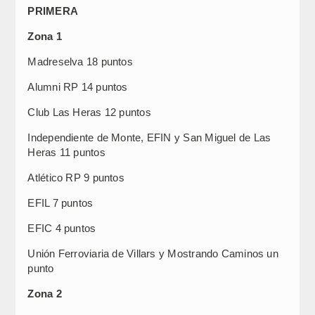
PRIMERA
Zona 1
Madreselva 18 puntos
Alumni RP 14 puntos
Club Las Heras 12 puntos
Independiente de Monte, EFIN y San Miguel de Las
Heras 11 puntos
Atlético RP 9 puntos
EFIL 7 puntos
EFIC 4 puntos
Unión Ferroviaria de Villars y Mostrando Caminos un
punto
Zona 2