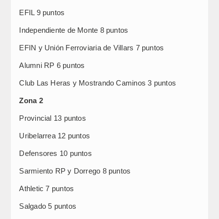
EFIL 9 puntos
Independiente de Monte 8 puntos
EFIN y Unión Ferroviaria de Villars 7 puntos
Alumni RP 6 puntos
Club Las Heras y Mostrando Caminos 3 puntos
Zona 2
Provincial 13 puntos
Uribelarrea 12 puntos
Defensores 10 puntos
Sarmiento RP y Dorrego 8 puntos
Athletic 7 puntos
Salgado 5 puntos