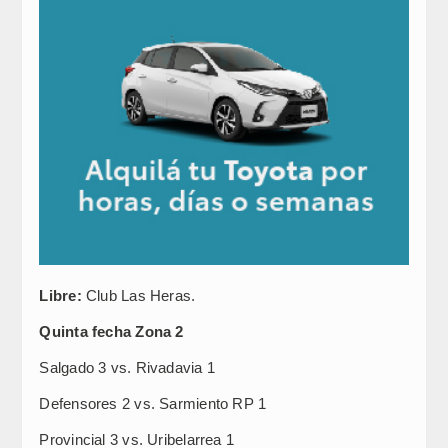
Libre:
Club Las Heras.
Quinta fecha Zona 2
Salgado 3 vs. Rivadavia 1
Defensores 2 vs. Sarmiento RP 1
Provincial 3 vs. Uribelarrea 1