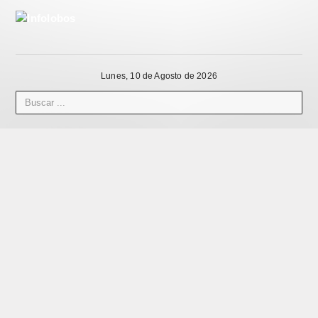
Lunes, 10 de Agosto de 2026