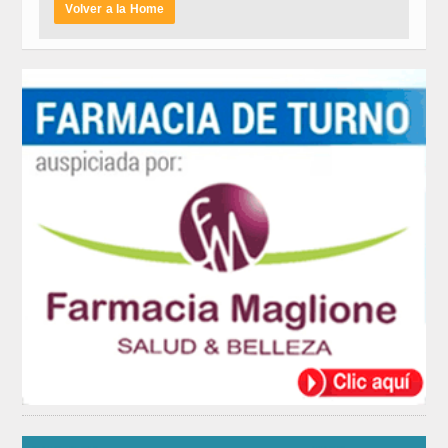
Volver a la Home