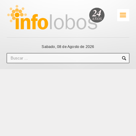
☰
Sabado, 08 de Agosto de 2026