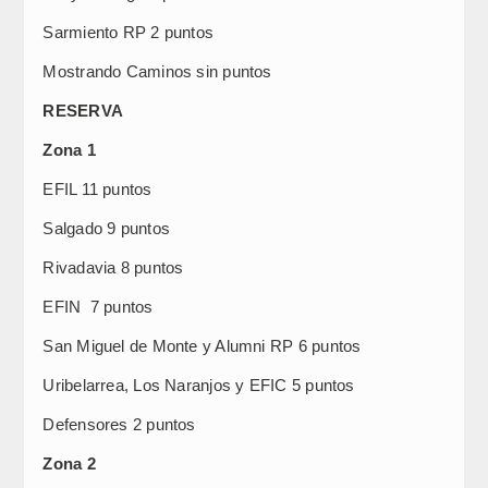
Sarmiento RP 2 puntos
Mostrando Caminos sin puntos
RESERVA
Zona 1
EFIL 11 puntos
Salgado 9 puntos
Rivadavia 8 puntos
EFIN 7 puntos
San Miguel de Monte y Alumni RP 6 puntos
Uribelarrea, Los Naranjos y EFIC 5 puntos
Defensores 2 puntos
Zona 2