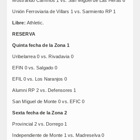
Mostrando Caminos 1 vs. San Miguel de Las Heras 6
Unión Ferroviaria de Villars 1 vs. Sarmiento RP 1
Libre:
Athletic.
RESERVA
Quinta fecha de la Zona 1
Uribelarrea 0 vs. Rivadavia 0
EFIN 0 vs. Salgado 0
EFIL 0 vs. Los Naranjos 0
Alumni RP 2 vs. Defensores 1
San Miguel de Monte 0 vs. EFIC 0
Sexta fecha de la Zona 2
Provincial 2 vs. Dorrego 1
Independiente de Monte 1 vs. Madreselva 0