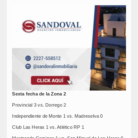
Sexta fecha de la Zona 2
Provincial 3 vs. Dorrego 2
Independiente de Monte 1 vs. Madreselva 0
Club Las Heras 1 vs. Atlético RP 1