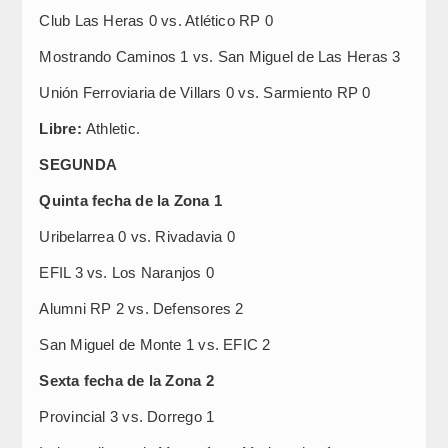
Club Las Heras 0 vs. Atlético RP 0
Mostrando Caminos 1 vs. San Miguel de Las Heras 3
Unión Ferroviaria de Villars 0 vs. Sarmiento RP 0
Libre:
Athletic.
SEGUNDA
Quinta fecha de la Zona 1
Uribelarrea 0 vs. Rivadavia 0
EFIL 3 vs. Los Naranjos 0
Alumni RP 2 vs. Defensores 2
San Miguel de Monte 1 vs. EFIC 2
Sexta fecha de la Zona 2
Provincial 3 vs. Dorrego 1