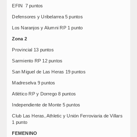
EFIN 7 puntos
Defensores y Uribelarrea 5 puntos
Los Naranjos y Alumni RP 1 punto
Zona 2
Provincial 13 puntos
Sarmiento RP 12 puntos
San Miguel de Las Heras 19 puntos
Madreselva 9 puntos
Atlético RP y Dorrego 8 puntos
Independiente de Monte 5 puntos
Club Las Heras, Athletic y Unión Ferroviaria de Villars
1 punto
FEMENINO