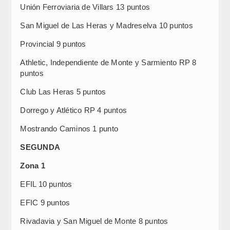
Unión Ferroviaria de Villars 13 puntos
San Miguel de Las Heras y Madreselva 10 puntos
Provincial 9 puntos
Athletic, Independiente de Monte y Sarmiento RP 8
puntos
Club Las Heras 5 puntos
Dorrego y Atlético RP 4 puntos
Mostrando Caminos 1 punto
SEGUNDA
Zona 1
EFIL 10 puntos
EFIC 9 puntos
Rivadavia y San Miguel de Monte 8 puntos