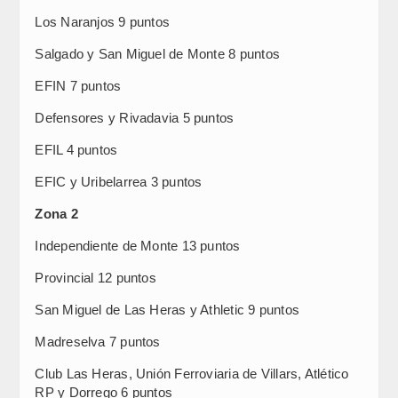
Los Naranjos 9 puntos
Salgado y San Miguel de Monte 8 puntos
EFIN 7 puntos
Defensores y Rivadavia 5 puntos
EFIL 4 puntos
EFIC y Uribelarrea 3 puntos
Zona 2
Independiente de Monte 13 puntos
Provincial 12 puntos
San Miguel de Las Heras y Athletic 9 puntos
Madreselva 7 puntos
Club Las Heras, Unión Ferroviaria de Villars, Atlético
RP y Dorrego 6 puntos