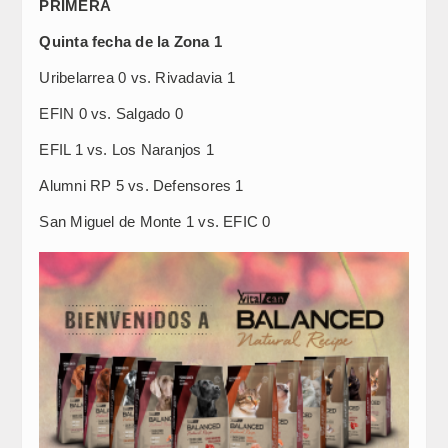
PRIMERA
Quinta fecha de la Zona 1
Uribelarrea 0 vs. Rivadavia 1
EFIN 0 vs. Salgado 0
EFIL 1 vs. Los Naranjos 1
Alumni RP 5 vs. Defensores 1
San Miguel de Monte 1 vs. EFIC 0