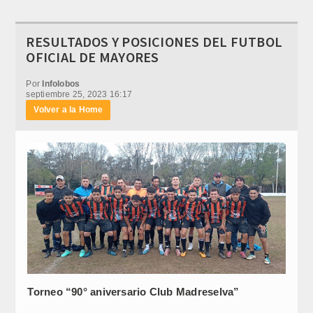
RESULTADOS Y POSICIONES DEL FUTBOL
OFICIAL DE MAYORES
Por
Infolobos
septiembre 25, 2023 16:17
Volver a la Home
Torneo “90° aniversario Club Madreselva”