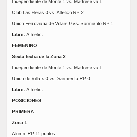
Independiente de Monte 1 vs. Madreselva 1
Club Las Heras 0 vs. Atlético RP 2
Unión Ferroviaria de Villars 0 vs. Sarmiento RP 1
Libre:
Athletic.
FEMENINO
Sexta fecha de la Zona 2
Independiente de Monte 1 vs. Madreselva 1
Unión de Villars 0 vs. Sarmiento RP 0
Libre:
Athletic.
POSICIONES
PRIMERA
Zona 1
Alumni RP 11 puntos