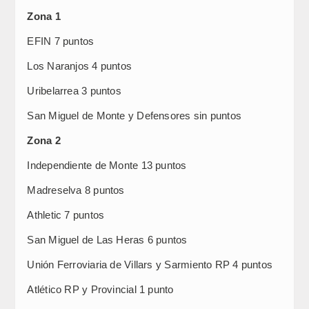
Zona 1
EFIN 7 puntos
Los Naranjos 4 puntos
Uribelarrea 3 puntos
San Miguel de Monte y Defensores sin puntos
Zona 2
Independiente de Monte 13 puntos
Madreselva 8 puntos
Athletic 7 puntos
San Miguel de Las Heras 6 puntos
Unión Ferroviaria de Villars y Sarmiento RP 4 puntos
Atlético RP y Provincial 1 punto