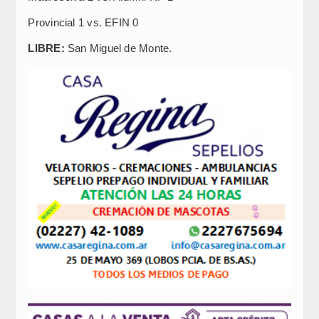
Provincial 1 vs. EFIN 0
LIBRE:
San Miguel de Monte.