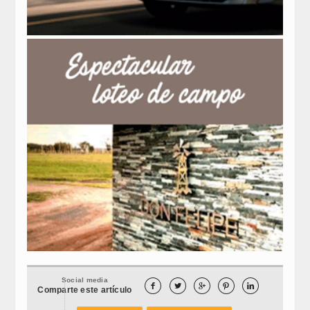
Social media





Comparte este artículo