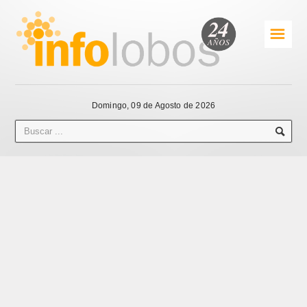
☰
Domingo, 09 de Agosto de 2026