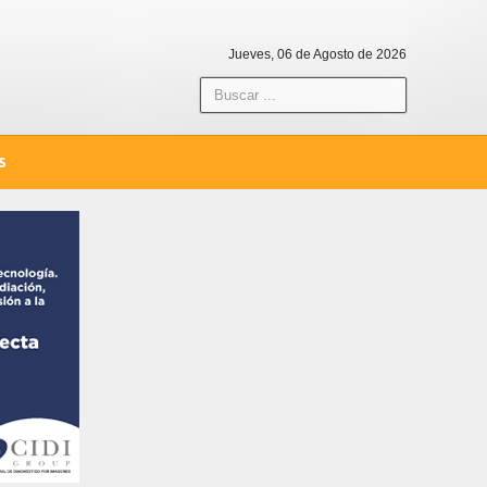
Jueves, 06 de Agosto de 2026
S