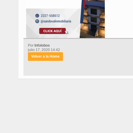
Por
Infolobos
julio 17, 2020 14:42
Volver a la Home