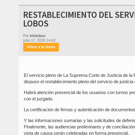
RESTABLECIMIENTO DEL SERV
LOBOS
Por
Infolobos
julio 17, 2020 14:42
Volver a la Home
El servicio pleno de La Suprema Corte de Justicia de la
dispuso el restablecimiento pleno del servicio de justicia
Habrá atención presencial de los usuarios con turnos pr
con el juzgado.
La certificación de firmas y autenticación de documentos
Y las informaciones sumarias y las solicitudes de defenso
Finalmente, las audiencias preliminares y de conciliació
vista de causa serán celebradas en forma presencial.