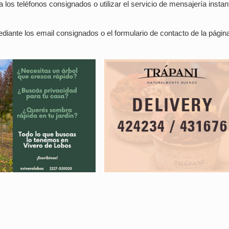
a los teléfonos consignados o utilizar el servicio de mensajería insta
diante los email consignados o el formulario de contacto de la pági