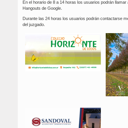
En el horario de 8 a 14 horas los usuarios podrán llamar 
Hangouts de Google.
Durante las 24 horas los usuarios podrán contactarse me
del juzgado.