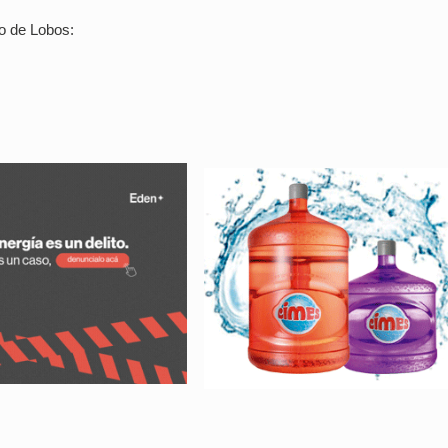
o de Lobos: